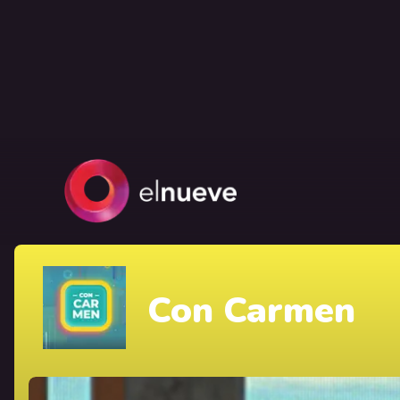
Con Carmen