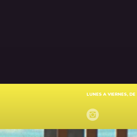
LUNES A VIERNES, DE 1