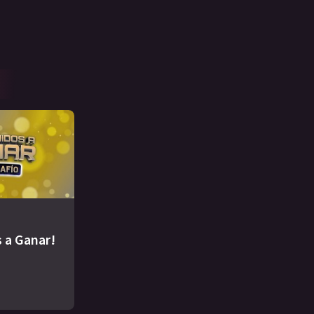
 a Ganar!