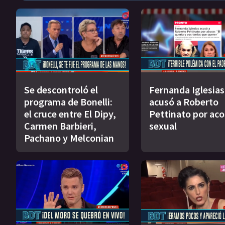
Se descontroló el
Fernanda Iglesias
programa de Bonelli:
acusó a Roberto
el cruce entre El Dipy,
Pettinato por ac
Carmen Barbieri,
sexual
Pachano y Melconian