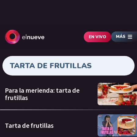
MÁS
EN VIVO
TARTA DE FRUTILLAS
Para la merienda: tarta de
frutillas
Tarta de frutillas