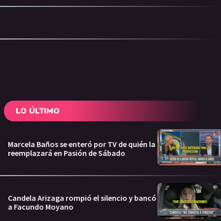
LO ÚLTIMO
Marcela Baños se enteró por TV de quién la
reemplazará en Pasión de Sábado
Candela Arizaga rompió el silencio y bancó
a Facundo Moyano