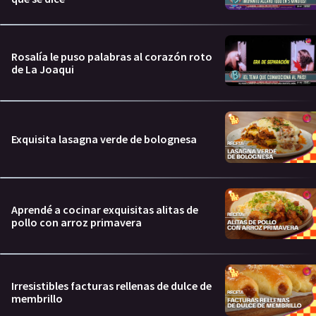
Rosalía le puso palabras al corazón roto
de La Joaqui
Exquisita lasagna verde de bolognesa
Aprendé a cocinar exquisitas alitas de
pollo con arroz primavera
Irresistibles facturas rellenas de dulce de
membrillo