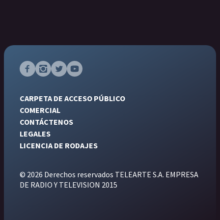
CARPETA DE ACCESO PÚBLICO
COMERCIAL
CONTÁCTENOS
LEGALES
LICENCIA DE RODAJES
© 2026 Derechos reservados TELEARTE S.A. EMPRESA
DE RADIO Y TELEVISION 2015