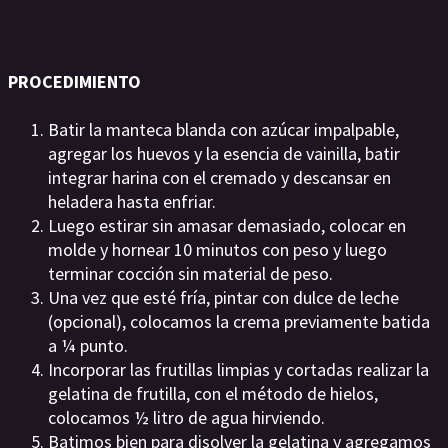
PROCEDIMIENTO
Batir la manteca blanda con azúcar impalpable,
agregar los huevos y la esencia de vainilla, batir
integrar harina con el cremado y descansar en
heladera hasta enfriar.
Luego estirar sin amasar demasiado, colocar en
molde y hornear 10 minutos con peso y luego
terminar cocción sin material de peso.
Una vez que esté fría, pintar con dulce de leche
(opcional), colocamos la crema previamente batida
a ¼ punto.
Incorporar las frutillas limpias y cortadas realizar la
gelatina de frutilla, con el método de hielos,
colocamos ½ litro de agua hirviendo.
Batimos bien para disolver la gelatina y agregamos