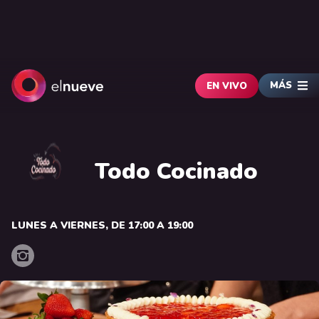
MÁS
EN VIVO
Todo Cocinado
LUNES A VIERNES, DE 17:00 A 19:00