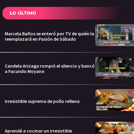
LO ÚLTIMO
Marcela Baños se enteró por TV de quién la
reemplazará en Pasión de Sábado
Candela Arizaga rompió el silencio y bancó
a Facundo Moyano
Irresistible suprema de pollo rellena
Aprendé a cocinar un irresistible