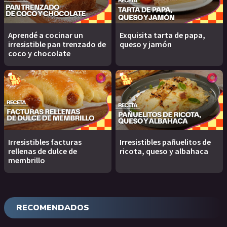
Aprendé a cocinar un
Exquisita tarta de papa,
irresistible pan trenzado de
queso y jamón
coco y chocolate
Irresistibles facturas
Irresistibles pañuelitos de
rellenas de dulce de
ricota, queso y albahaca
membrillo
RECOMENDADOS