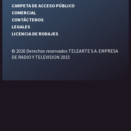
CARPETA DE ACCESO PÚBLICO
COMERCIAL
CONTÁCTENOS
LEGALES
LICENCIA DE RODAJES
© 2026 Derechos reservados TELEARTE S.A. EMPRESA
DE RADIO Y TELEVISION 2015