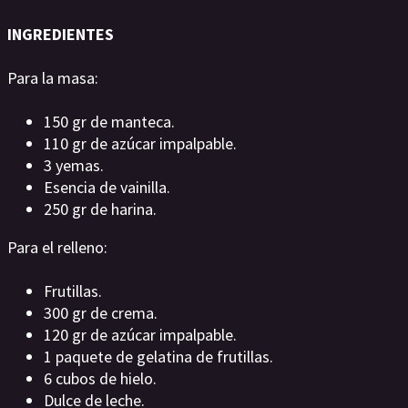
INGREDIENTES
Para la masa:
150 gr de manteca.
110 gr de azúcar impalpable.
3 yemas.
Esencia de vainilla.
250 gr de harina.
Para el relleno:
Frutillas.
300 gr de crema.
120 gr de azúcar impalpable.
1 paquete de gelatina de frutillas.
6 cubos de hielo.
Dulce de leche.