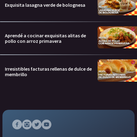
Exquisita lasagna verde de bolognesa
Aprendé a cocinar exquisitas alitas de
pollo con arroz primavera
Irresistibles facturas rellenas de dulce de
membrillo