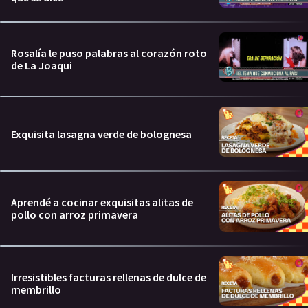
Rosalía le puso palabras al corazón roto
de La Joaqui
Exquisita lasagna verde de bolognesa
Aprendé a cocinar exquisitas alitas de
pollo con arroz primavera
Irresistibles facturas rellenas de dulce de
membrillo