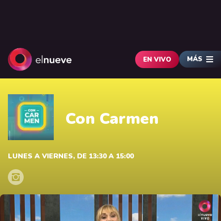
MÁS
EN VIVO
Con Carmen
LUNES A VIERNES, DE 13:30 A 15:00