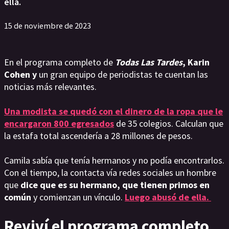
ella.
15 de noviembre de 2023
En el programa completo de
Todas Las Tardes
, Karin
Cohen y
un gran equipo de periodistas te cuentan las
noticias más relevantes.
Una modista se quedó con el dinero de la ropa que le
encargaron 800 egresados
de 35 colegios. Calculan que
la estafa total ascendería a 28 millones de pesos.
Camila sabía que tenía hermanos y no podía encontrarlos.
Con el tiempo, la contacta vía redes sociales un hombre
que
dice que es su hermano, que tienen primos en
común
y comienzan un vínculo.
Luego abusó de ella.
Reviví el programa completo