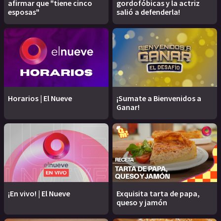
afirmar que "tiene cinco
gordofóbicas y la actriz
esposas"
salió a defenderla!
Horarios | El Nueve
¡Sumate a Bienvenidos a
Ganar!
¡En vivo! | El Nueve
Exquisita tarta de papa,
queso y jamón