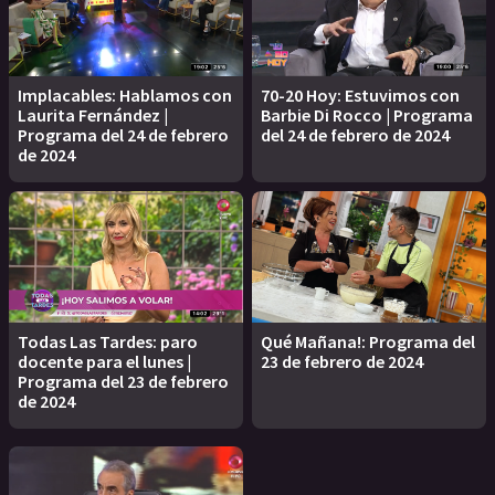
Implacables: Hablamos con
70-20 Hoy: Estuvimos con
Laurita Fernández |
Barbie Di Rocco | Programa
Programa del 24 de febrero
del 24 de febrero de 2024
de 2024
Todas Las Tardes: paro
Qué Mañana!: Programa del
docente para el lunes |
23 de febrero de 2024
Programa del 23 de febrero
de 2024