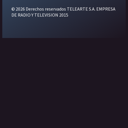
© 2026 Derechos reservados TELEARTE S.A. EMPRESA
DE RADIO Y TELEVISION 2015