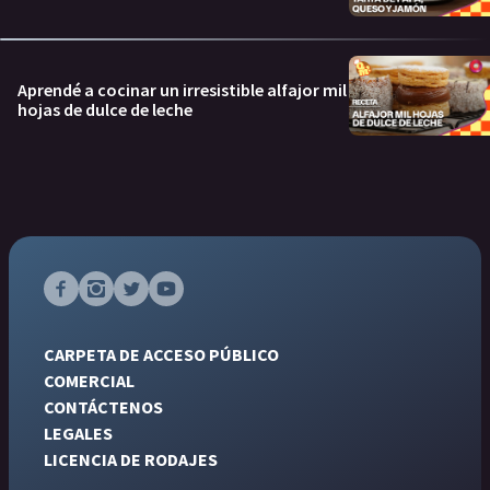
Aprendé a cocinar un irresistible alfajor mil
hojas de dulce de leche
CARPETA DE ACCESO PÚBLICO
COMERCIAL
CONTÁCTENOS
LEGALES
LICENCIA DE RODAJES