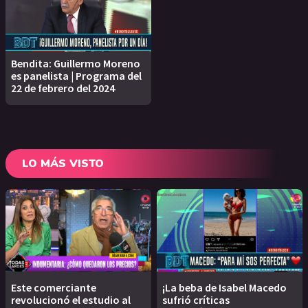
Bendita: Guillermo Moreno
es panelista | Programa del
22 de febrero del 2024
LO MÁS VISTO
Este comerciante
¡La beba de Isabel Macedo
revolucionó el estudio al
sufrió críticas