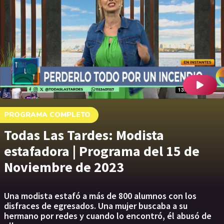
PROGRAMA COMPLETO
Todas Las Tardes: Modista
estafadora | Programa del 15 de
Noviembre de 2023
Una modista estafó a más de 800 alumnos con los
disfraces de egresados. Una mujer buscaba a su
hermano por redes y cuando lo encontró, él abusó de