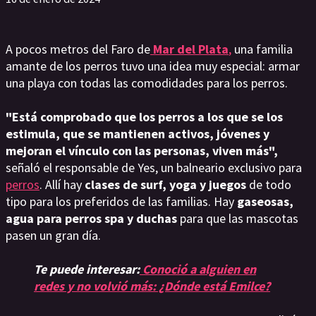
A pocos metros del Faro de
Mar del Plata
,
una familia
amante de los perros tuvo una idea muy especial: armar
una playa con todas las comodidades para los perros.
"Está comprobado que los perros a los que se los
estimula, que se mantienen activos, jóvenes y
mejoran el vínculo con las personas, viven más",
señaló el responsable de Yes, un balneario exclusivo para
perros
. Allí hay
clases de surf, yoga y juegos
de todo
tipo para los preferidos de las familias. Hay
gaseosas,
agua para perros spa y duchas
para que las mascotas
pasen un gran día.
Te puede interesar:
Conoció a alguien en
redes y no volvió más: ¿Dónde está Emilce?