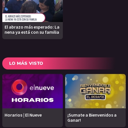
El abrazo más esperado: La
nena ya está con su familia
LO MÁS VISTO
Horarios | El Nueve
¡Sumate a Bienvenidos a
Ganar!