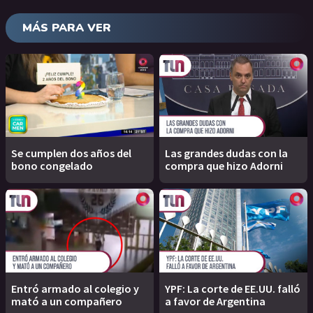
MÁS PARA VER
Se cumplen dos años del
Las grandes dudas con la
bono congelado
compra que hizo Adorni
Entró armado al colegio y
YPF: La corte de EE.UU. falló
mató a un compañero
a favor de Argentina