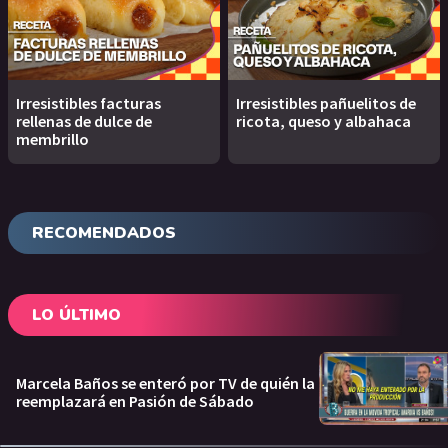
Irresistibles facturas
Irresistibles pañuelitos de
rellenas de dulce de
ricota, queso y albahaca
membrillo
RECOMENDADOS
LO ÚLTIMO
Marcela Baños se enteró por TV de quién la
reemplazará en Pasión de Sábado