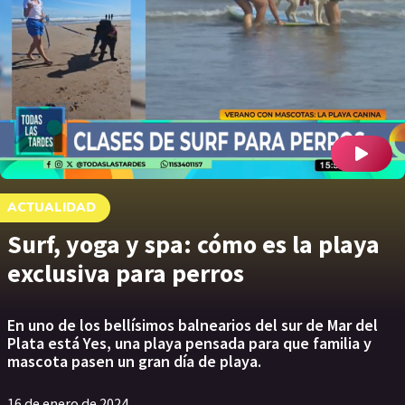
ACTUALIDAD
Surf, yoga y spa: cómo es la playa
exclusiva para perros
En uno de los bellísimos balnearios del sur de Mar del
Plata está Yes, una playa pensada para que familia y
mascota pasen un gran día de playa.
16 de enero de 2024