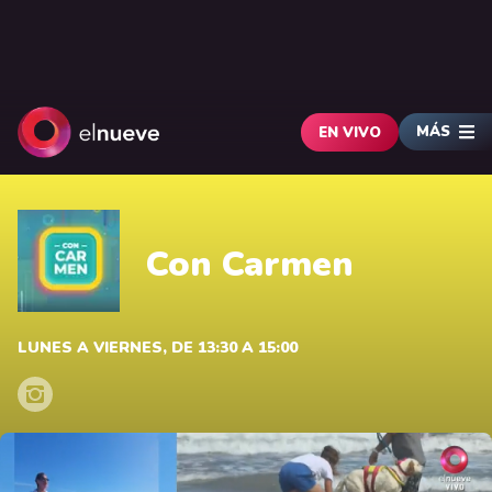
MÁS
EN VIVO
Con Carmen
LUNES A VIERNES, DE 13:30 A 15:00