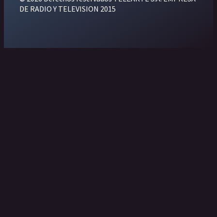
DE RADIO Y TELEVISION 2015