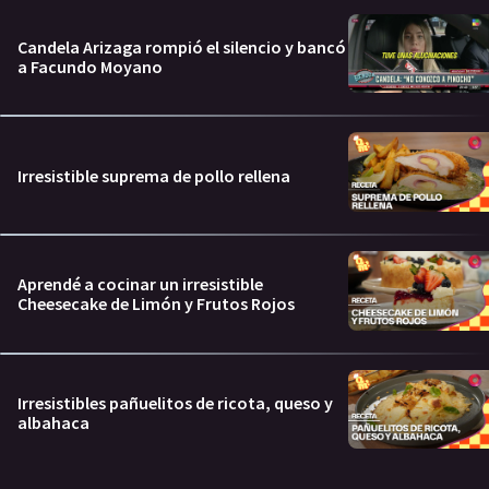
Candela Arizaga rompió el silencio y bancó
a Facundo Moyano
Irresistible suprema de pollo rellena
Aprendé a cocinar un irresistible
Cheesecake de Limón y Frutos Rojos
Irresistibles pañuelitos de ricota, queso y
albahaca