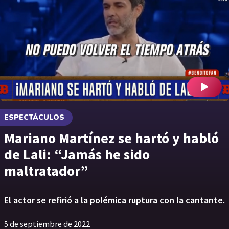
ESPECTÁCULOS
Mariano Martínez se hartó y habló
de Lali: “Jamás he sido
maltratador”
El actor se refirió a la polémica ruptura con la cantante.
5 de septiembre de 2022