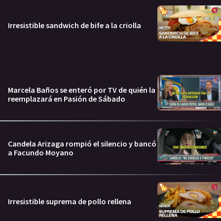
Irresistible sandwich de bife a la criolla
Marcela Baños se enteró por TV de quién la
reemplazará en Pasión de Sábado
Candela Arizaga rompió el silencio y bancó
a Facundo Moyano
Irresistible suprema de pollo rellena