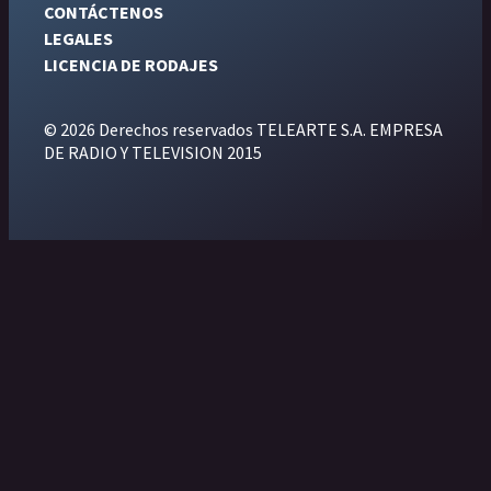
CONTÁCTENOS
LEGALES
LICENCIA DE RODAJES
© 2026 Derechos reservados TELEARTE S.A. EMPRESA
DE RADIO Y TELEVISION 2015