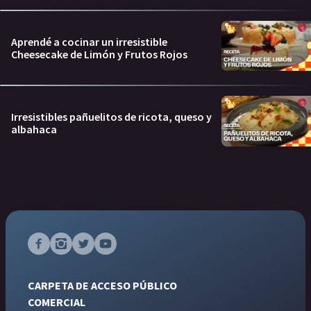
Aprendé a cocinar un irresistible
Cheesecake de Limón y Frutos Rojos
Irresistibles pañuelitos de ricota, queso y
albahaca
CARPETA DE ACCESO PÚBLICO
COMERCIAL