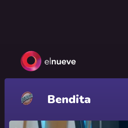
Bendita