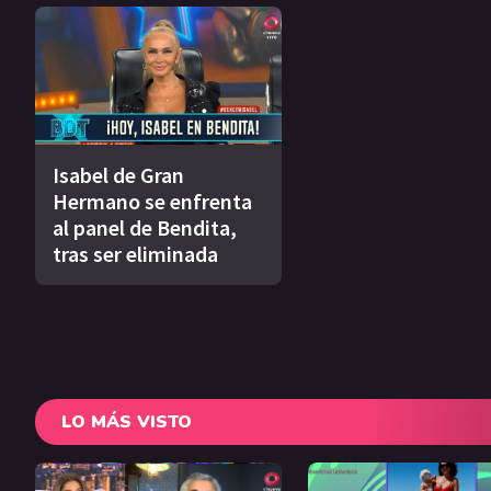
Isabel de Gran
Hermano se enfrenta
al panel de Bendita,
tras ser eliminada
LO MÁS VISTO