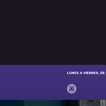
LUNES A VIERNES, DE 2