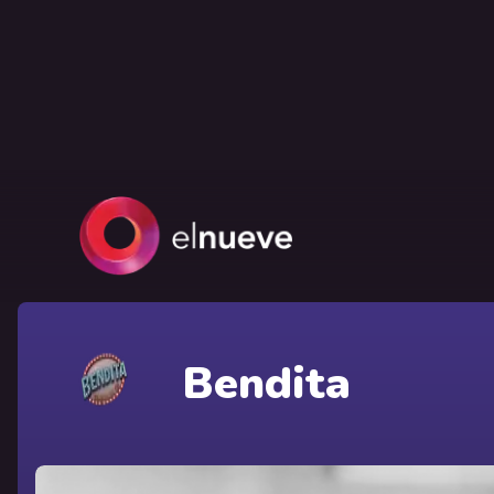
Bendita