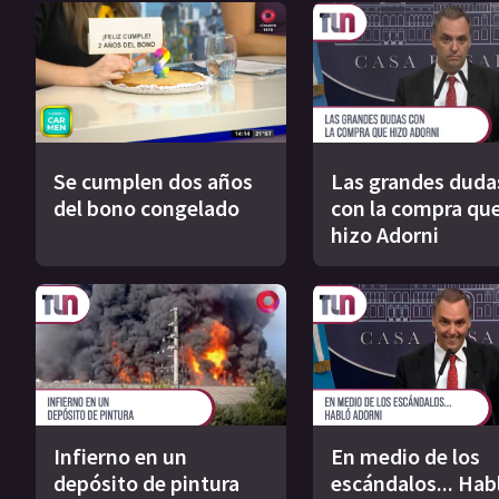
Se cumplen dos años
Las grandes duda
del bono congelado
con la compra qu
hizo Adorni
Infierno en un
En medio de los
depósito de pintura
escándalos... Hab