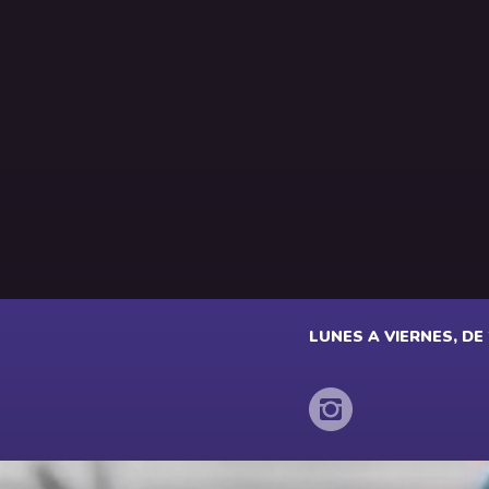
LUNES A VIERNES, DE 2