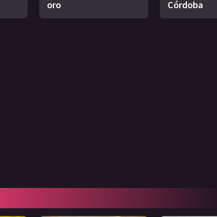
oro
Córdoba