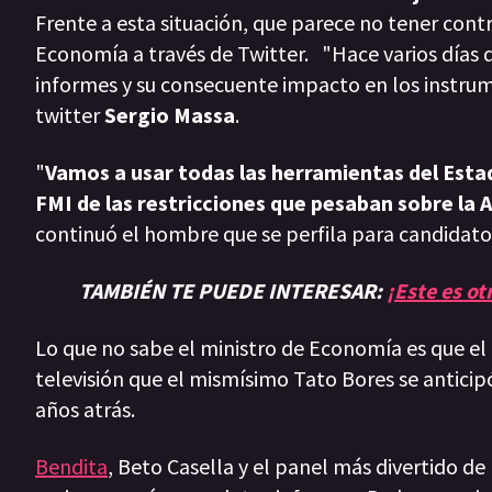
Frente a esta situación, que parece no tener cont
Economía a través de Twitter. "Hace varios días q
informes y su consecuente impacto en los instrum
twitter
Sergio Massa
.
"
Vamos a usar todas las herramientas del Estad
FMI de las restricciones que pesaban sobre la
continuó el hombre que se perfila para candidato
TAMBIÉN TE PUEDE INTERESAR:
¡Este es o
Lo que no sabe el ministro de Economía es que el 
televisión que el mismísimo Tato Bores se antici
años atrás.
Bendita
, Beto Casella y el panel más divertido de