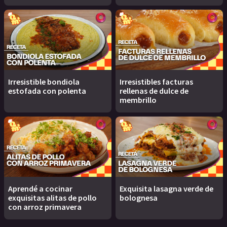
Irresistible bondiola
Irresistibles facturas
estofada con polenta
rellenas de dulce de
membrillo
Aprendé a cocinar
Exquisita lasagna verde de
exquisitas alitas de pollo
bolognesa
con arroz primavera