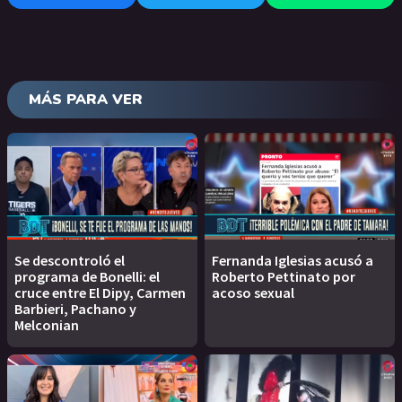
MÁS PARA VER
Se descontroló el
Fernanda Iglesias acusó a
programa de Bonelli: el
Roberto Pettinato por
cruce entre El Dipy, Carmen
acoso sexual
Barbieri, Pachano y
Melconian