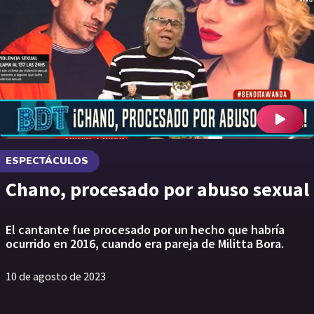
ESPECTÁCULOS
Chano, procesado por abuso sexual
El cantante fue procesado por un hecho que habría
ocurrido en 2016, cuando era pareja de Militta Bora.
10 de agosto de 2023