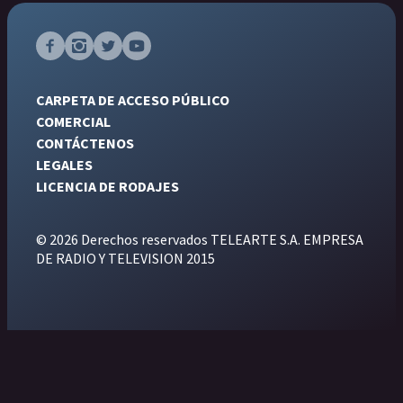
CARPETA DE ACCESO PÚBLICO
COMERCIAL
CONTÁCTENOS
LEGALES
LICENCIA DE RODAJES
© 2026 Derechos reservados TELEARTE S.A. EMPRESA
DE RADIO Y TELEVISION 2015