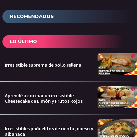
RECOMENDADOS
LO ÚLTIMO
Irresistible suprema de pollo rellena
Aprendé a cocinar un irresistible
Cheesecake de Limón y Frutos Rojos
Irresistibles pañuelitos de ricota, queso y
albahaca