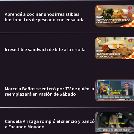
Aprendé a cocinar unos irresistibles
bastoncitos de pescado con ensalada
Irresistible sandwich de bife a la criolla
Marcela Baños se enteró por TV de quién la
reemplazará en Pasión de Sábado
Candela Arizaga rompió el silencio y bancó
a Facundo Moyano