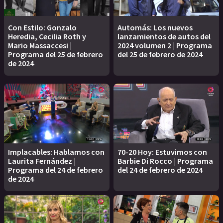
Con Estilo: Gonzalo
Automás: Los nuevos
Heredia, Cecilia Roth y
lanzamientos de autos del
Mario Massaccesi |
2024 volumen 2 | Programa
Programa del 25 de febrero
del 25 de febrero de 2024
de 2024
Implacables: Hablamos con
70-20 Hoy: Estuvimos con
Laurita Fernández |
Barbie Di Rocco | Programa
Programa del 24 de febrero
del 24 de febrero de 2024
de 2024