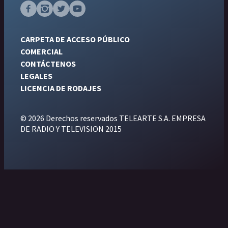
CARPETA DE ACCESO PÚBLICO
COMERCIAL
CONTÁCTENOS
LEGALES
LICENCIA DE RODAJES
© 2026 Derechos reservados TELEARTE S.A. EMPRESA
DE RADIO Y TELEVISION 2015