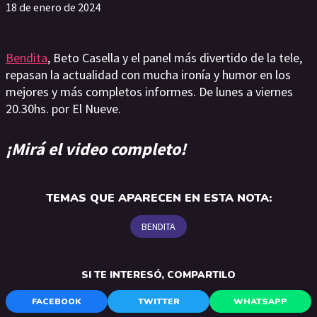
18 de enero de 2024
Bendita
, Beto Casella y el panel más divertido de la tele,
repasan la actualidad con mucha ironía y humor en los
mejores y más completos informes. De lunes a viernes
20.30hs. por El Nueve.
¡Mirá el video completo!
TEMAS QUE APARECEN EN ESTA NOTA:
BENDITA
SI TE INTERESÓ, COMPARTILO
FACEBOOK
TWITTER
WHATSAPP