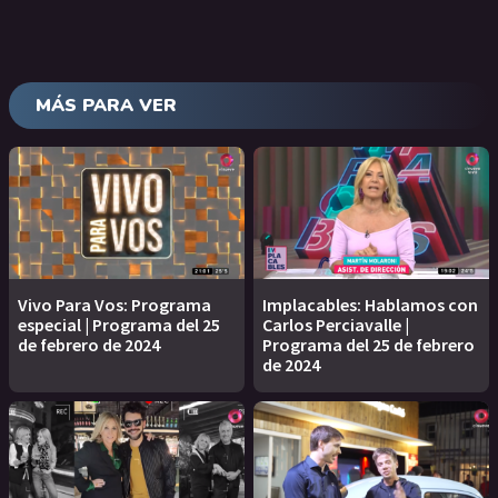
MÁS PARA VER
Vivo Para Vos: Programa
Implacables: Hablamos con
especial | Programa del 25
Carlos Perciavalle |
de febrero de 2024
Programa del 25 de febrero
de 2024