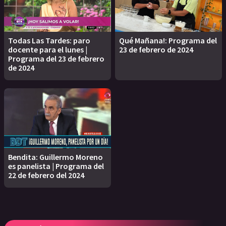
Todas Las Tardes: paro
Qué Mañana!: Programa del
docente para el lunes |
23 de febrero de 2024
Programa del 23 de febrero
de 2024
Bendita: Guillermo Moreno
es panelista | Programa del
22 de febrero del 2024