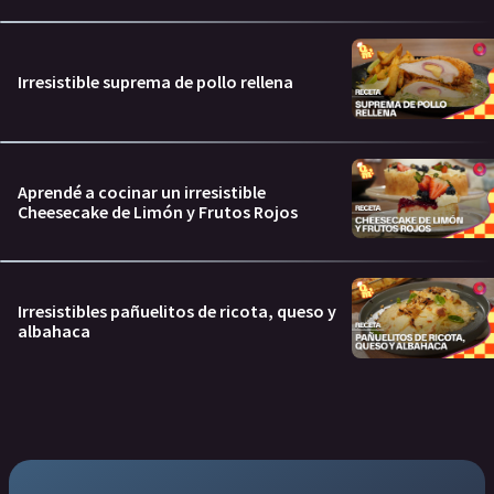
Irresistible suprema de pollo rellena
Aprendé a cocinar un irresistible
Cheesecake de Limón y Frutos Rojos
Irresistibles pañuelitos de ricota, queso y
albahaca