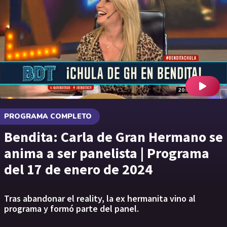
PROGRAMA COMPLETO
Bendita: Carla de Gran Hermano se
anima a ser panelista | Programa
del 17 de enero de 2024
Tras abandonar el reality, la ex hermanita vino al
programa y formó parte del panel.