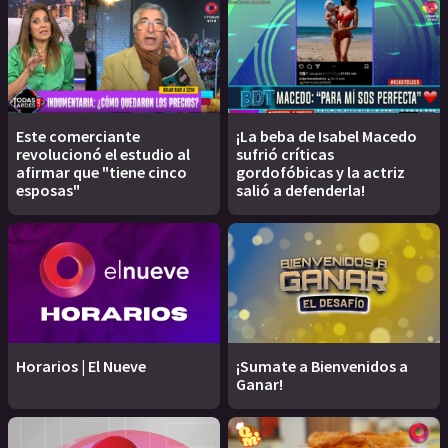
Este comerciante
¡La beba de Isabel Macedo
revolucionó el estudio al
sufrió críticas
afirmar que "tiene cinco
gordofóbicas y la actriz
esposas"
salió a defenderla!
Horarios | El Nueve
¡Sumate a Bienvenidos a
Ganar!