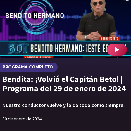
PROGRAMA COMPLETO
Bendita: ¡Volvió el Capitán Beto! |
Programa del 29 de enero de 2024
Nuestro conductor vuelve y lo da todo como siempre.
30 de enero de 2024