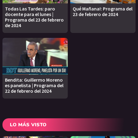
Todas Las Tardes: paro
Qué Mañana!: Programa del
docente para el lunes |
23 de febrero de 2024
Programa del 23 de febrero
de 2024
Bendita: Guillermo Moreno
es panelista | Programa del
22 de febrero del 2024
LO MÁS VISTO