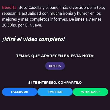
Bendita
, Beto Casella y el panel más divertido de la tele,
repasan la actualidad con mucha ironía y humor en los
mejores y más completos informes. De lunes a viernes
20.30hs. por El Nueve.
¡Mirá el video completo!
TEMAS QUE APARECEN EN ESTA NOTA:
BENDITA
SI TE INTERESÓ, COMPARTILO
FACEBOOK
TWITTER
WHATSAPP