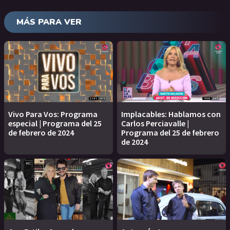
MÁS PARA VER
Vivo Para Vos: Programa
Implacables: Hablamos con
especial | Programa del 25
Carlos Perciavalle |
de febrero de 2024
Programa del 25 de febrero
de 2024