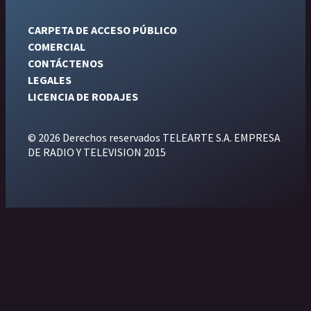
CARPETA DE ACCESO PÚBLICO
COMERCIAL
CONTÁCTENOS
LEGALES
LICENCIA DE RODAJES
© 2026 Derechos reservados TELEARTE S.A. EMPRESA
DE RADIO Y TELEVISION 2015