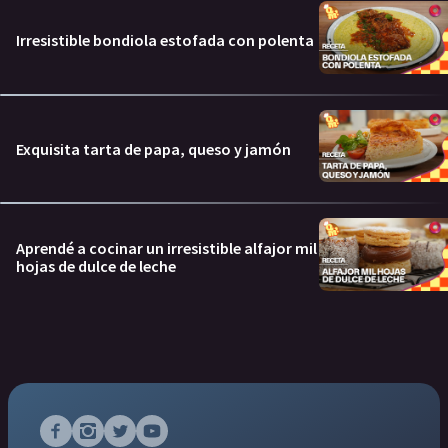
Irresistible bondiola estofada con polenta
Exquisita tarta de papa, queso y jamón
Aprendé a cocinar un irresistible alfajor mil
hojas de dulce de leche