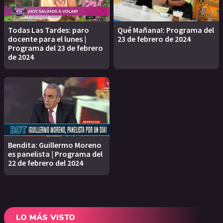
Todas Las Tardes: paro
Qué Mañana!: Programa del
docente para el lunes |
23 de febrero de 2024
Programa del 23 de febrero
de 2024
Bendita: Guillermo Moreno
es panelista | Programa del
22 de febrero del 2024
LO MÁS VISTO