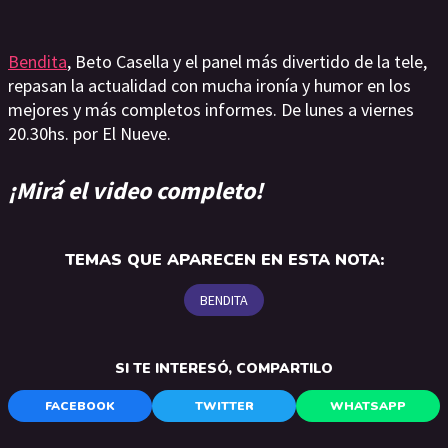
Bendita
, Beto Casella y el panel más divertido de la tele,
repasan la actualidad con mucha ironía y humor en los
mejores y más completos informes. De lunes a viernes
20.30hs. por El Nueve.
¡Mirá el video completo!
TEMAS QUE APARECEN EN ESTA NOTA:
BENDITA
SI TE INTERESÓ, COMPARTILO
FACEBOOK
TWITTER
WHATSAPP