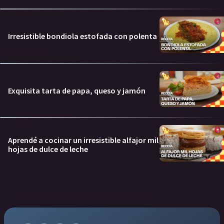
Irresistible bondiola estofada con polenta
Exquisita tarta de papa, queso y jamón
Aprendé a cocinar un irresistible alfajor mil
hojas de dulce de leche