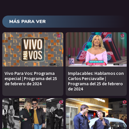
MÁS PARA VER
Vivo Para Vos: Programa
Implacables: Hablamos con
especial | Programa del 25
Carlos Perciavalle |
de febrero de 2024
Programa del 25 de febrero
de 2024