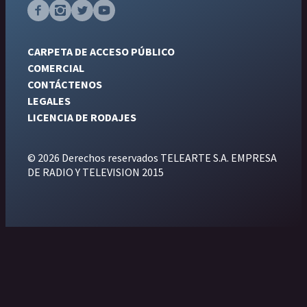
CARPETA DE ACCESO PÚBLICO
COMERCIAL
CONTÁCTENOS
LEGALES
LICENCIA DE RODAJES
© 2026 Derechos reservados TELEARTE S.A. EMPRESA
DE RADIO Y TELEVISION 2015