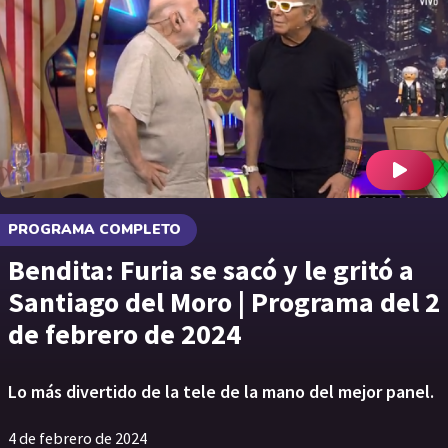
PROGRAMA COMPLETO
Bendita: Furia se sacó y le gritó a
Santiago del Moro | Programa del 2
de febrero de 2024
Lo más divertido de la tele de la mano del mejor panel.
4 de febrero de 2024