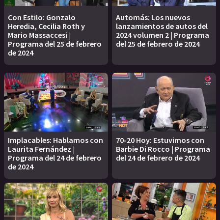
Con Estilo: Gonzalo
Automás: Los nuevos
Heredia, Cecilia Roth y
lanzamientos de autos del
Mario Massaccesi |
2024 volumen 2 | Programa
Programa del 25 de febrero
del 25 de febrero de 2024
de 2024
Implacables: Hablamos con
70-20 Hoy: Estuvimos con
Laurita Fernández |
Barbie Di Rocco | Programa
Programa del 24 de febrero
del 24 de febrero de 2024
de 2024