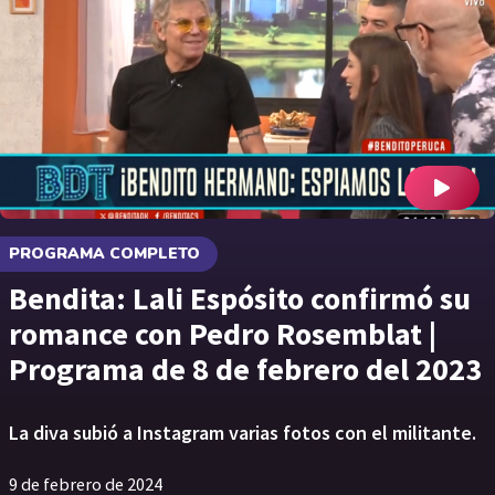
PROGRAMA COMPLETO
Bendita: Lali Espósito confirmó su
romance con Pedro Rosemblat |
Programa de 8 de febrero del 2023
La diva subió a Instagram varias fotos con el militante.
9 de febrero de 2024