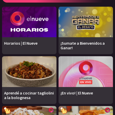
Horarios | El Nueve
¡Sumate a Bienvenidos a
Ganar!
Aprendé a cocinar tagliolini
¡En vivo! | El Nueve
a la bolognesa