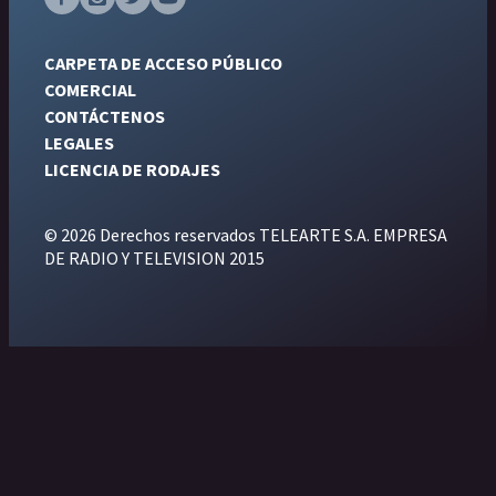
CARPETA DE ACCESO PÚBLICO
COMERCIAL
CONTÁCTENOS
LEGALES
LICENCIA DE RODAJES
© 2026 Derechos reservados TELEARTE S.A. EMPRESA
DE RADIO Y TELEVISION 2015