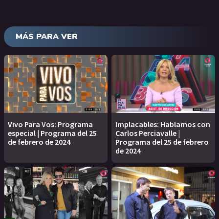
MÁS PARA VER
Vivo Para Vos: Programa
Implacables: Hablamos con
especial | Programa del 25
Carlos Perciavalle |
de febrero de 2024
Programa del 25 de febrero
de 2024