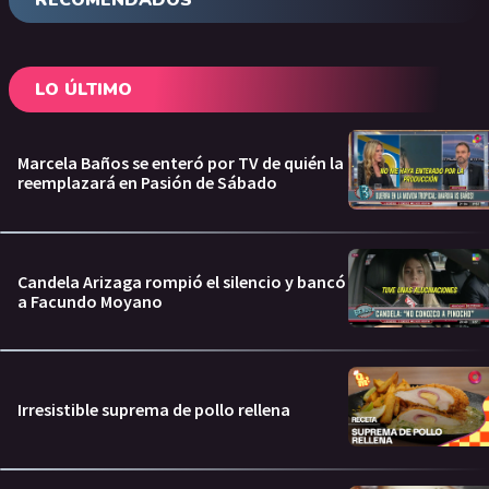
RECOMENDADOS
LO ÚLTIMO
Marcela Baños se enteró por TV de quién la
reemplazará en Pasión de Sábado
Candela Arizaga rompió el silencio y bancó
a Facundo Moyano
Irresistible suprema de pollo rellena