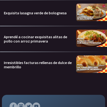
Exquisita lasagna verde de bolognesa
Aprendé a cocinar exquisitas alitas de
pollo con arroz primavera
Irresistibles facturas rellenas de dulce de
membrillo