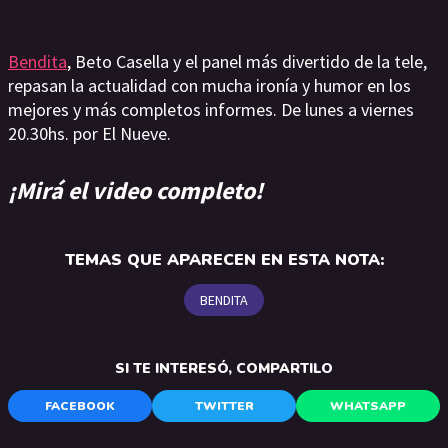
Bendita
, Beto Casella y el panel más divertido de la tele,
repasan la actualidad con mucha ironía y humor en los
mejores y más completos informes. De lunes a viernes
20.30hs. por El Nueve.
¡Mirá el video completo!
TEMAS QUE APARECEN EN ESTA NOTA:
BENDITA
SI TE INTERESÓ, COMPARTILO
FACEBOOK
TWITTER
WHATSAPP