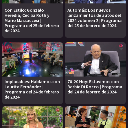
Con Estilo: Gonzalo
Automás: Los nuevos
Heredia, Cecilia Roth y
lanzamientos de autos del
Mario Massaccesi |
2024 volumen 2 | Programa
Programa del 25 de febrero
del 25 de febrero de 2024
de 2024
Implacables: Hablamos con
70-20 Hoy: Estuvimos con
Laurita Fernández |
Barbie Di Rocco | Programa
Programa del 24 de febrero
del 24 de febrero de 2024
de 2024