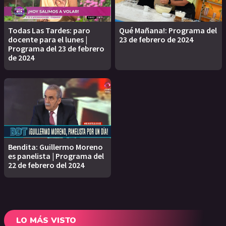
Todas Las Tardes: paro
Qué Mañana!: Programa del
docente para el lunes |
23 de febrero de 2024
Programa del 23 de febrero
de 2024
Bendita: Guillermo Moreno
es panelista | Programa del
22 de febrero del 2024
LO MÁS VISTO