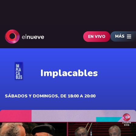
MÁS
EN VIVO
Implacables
SÁBADOS Y DOMINGOS, DE 18:00 A 20:00