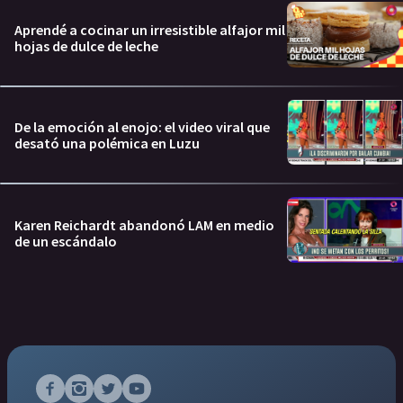
Aprendé a cocinar un irresistible alfajor mil
hojas de dulce de leche
De la emoción al enojo: el video viral que
desató una polémica en Luzu
Karen Reichardt abandonó LAM en medio
de un escándalo