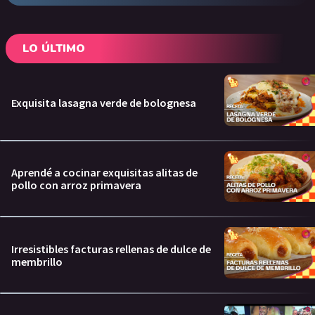
LO ÚLTIMO
Exquisita lasagna verde de bolognesa
Aprendé a cocinar exquisitas alitas de
pollo con arroz primavera
Irresistibles facturas rellenas de dulce de
membrillo