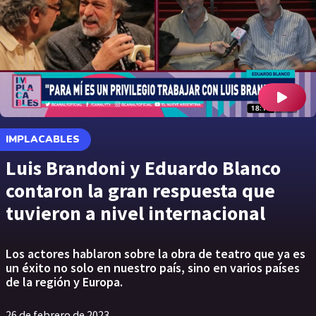
IMPLACABLES
Luis Brandoni y Eduardo Blanco
contaron la gran respuesta que
tuvieron a nivel internacional
Los actores hablaron sobre la obra de teatro que ya es
un éxito no solo en nuestro país, sino en varios países
de la región y Europa.
26 de febrero de 2023