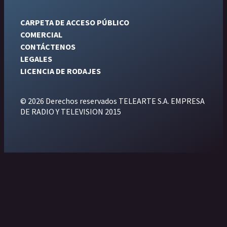
CARPETA DE ACCESO PÚBLICO
COMERCIAL
CONTÁCTENOS
LEGALES
LICENCIA DE RODAJES
© 2026 Derechos reservados TELEARTE S.A. EMPRESA
DE RADIO Y TELEVISION 2015