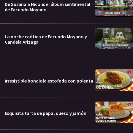
De Susana a Nicole: el álbum sentimental
de Facundo Moyano
La noche caótica de Facundo Moyano y
Candela Arizaga
Irresistible bondiola estofada con polenta
Exquisita tarta de papa, queso y jamón