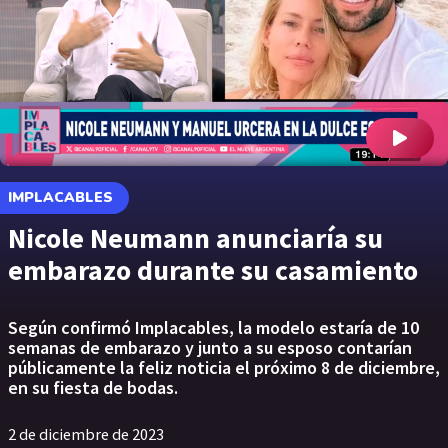
IMPLACABLES
Nicole Neumann anunciaría su
embarazo durante su casamiento
Según confirmó Implacables, la modelo estaría de 10
semanas de embarazo y junto a su esposo contarían
públicamente la feliz noticia el próximo 8 de diciembre,
en su fiesta de bodas.
2 de diciembre de 2023