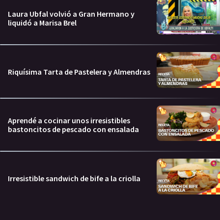
Laura Ubfal volvió a Gran Hermano y
liquidó a Marisa Brel
Riquísima Tarta de Pastelera y Almendras
Aprendé a cocinar unos irresistibles
bastoncitos de pescado con ensalada
Irresistible sandwich de bife a la criolla