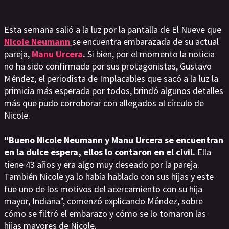
Esta semana salió a la luz por la pantalla de El Nueve que
Nicole Neumann
se encuentra embarazada de su actual
pareja,
Manu Urcera
.
Si bien, por el momento la noticia
no ha sido confirmada por sus protagonistas, Gustavo
Méndez, el periodista de Implacables que sacó a la luz la
primicia más esperada por todos, brindó algunos detalles
más que pudo corroborar con allegados al círculo de
Nicole.
"Bueno Nicole Neumann y Manu Urcera se encuentran
en la dulce espera, ellos lo contaron en el civil.
Ella
tiene 43 años y era algo muy deseado por la pareja.
También Nicole ya lo había hablado con sus hijas y este
fue uno de los motivos del acercamiento con su hija
mayor, Indiana", comenzó explicando Méndez, sobre
cómo se filtró el embarazo y cómo se lo tomaron las
hijas mayores de Nicole.