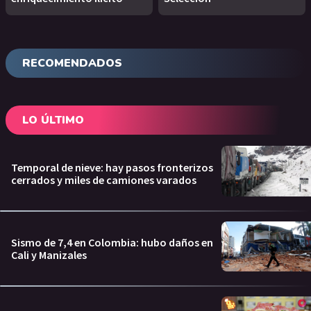
RECOMENDADOS
LO ÚLTIMO
Temporal de nieve: hay pasos fronterizos
cerrados y miles de camiones varados
Sismo de 7,4 en Colombia: hubo daños en
Cali y Manizales