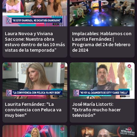
Laura Novoa y Viviana
Implacables: Hablamos con
Saccone: Nuestra obra
Laurita Fernández |
estuvo dentro de las 10 más
Programa del 24 de febrero
vistas de la temporada”
de 2024
Laurita Fernández: "La
José María Listorti:
convivencia con Peluca va
"Extraño mucho hacer
muy bien"
televisión"