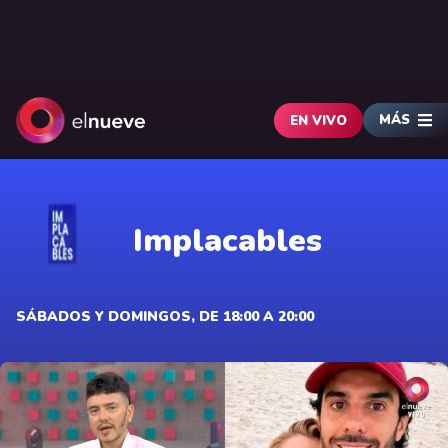
MÁS
EN VIVO
Implacables
SÁBADOS Y DOMINGOS, DE 18:00 A 20:00