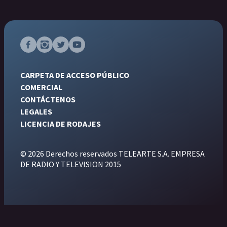
CARPETA DE ACCESO PÚBLICO
COMERCIAL
CONTÁCTENOS
LEGALES
LICENCIA DE RODAJES
© 2026 Derechos reservados TELEARTE S.A. EMPRESA
DE RADIO Y TELEVISION 2015