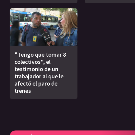
"Tengo que tomar 8
colectivos", el
testimonio de un
trabajador al que le
afectó el paro de
trenes