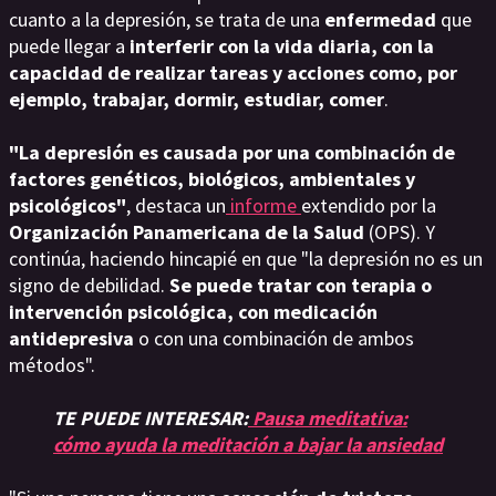
cuanto a la depresión, se trata de una
enfermedad
que
puede llegar a
interferir con la vida diaria, con la
capacidad de realizar tareas y acciones como, por
ejemplo, trabajar, dormir, estudiar, comer
.
"La depresión es causada por una combinación de
factores genéticos, biológicos, ambientales y
psicológicos"
, destaca un
informe
extendido por la
Organización Panamericana de la Salud
(OPS). Y
continúa, haciendo hincapié en que "la depresión no es un
signo de debilidad.
Se puede tratar con terapia o
intervención psicológica, con medicación
antidepresiva
o con una combinación de ambos
métodos".
TE PUEDE INTERESAR:
Pausa meditativa:
cómo ayuda la meditación a bajar la ansiedad