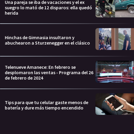
Una pareja se iba de vacaciones y el ex
suegro lo mató de 12 disparos: ella quedó
herida
Hinchas de Gimnasia insultaron y
abuchearon a Sturzenegger en el clásico
Telenueve Amanece: En febrero se
desplomaron las ventas - Programa del 26
de febrero de 2024
Tips para que tu celular gaste menos de
batería y dure más tiempo encendido