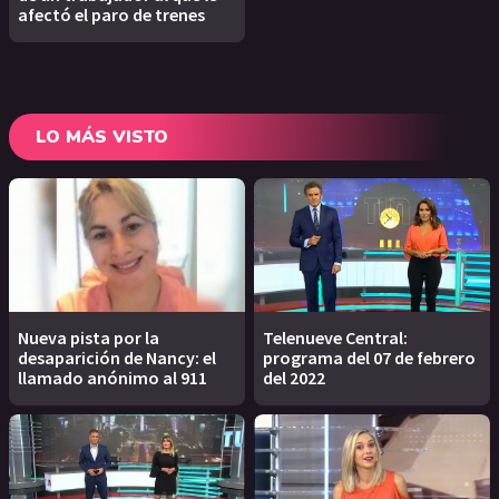
afectó el paro de trenes
LO MÁS VISTO
Nueva pista por la
Telenueve Central:
desaparición de Nancy: el
programa del 07 de febrero
llamado anónimo al 911
del 2022