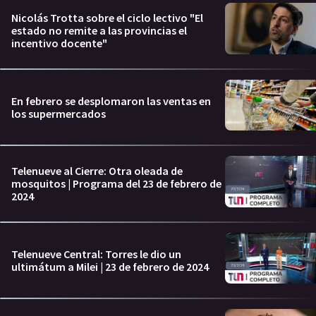
Nicolás Trotta sobre el ciclo lectivo "El
estado no remite a las provincias el
incentivo docente"
En febrero se desplomaron las ventas en
los supermercados
Telenueve al Cierre: Otra oleada de
mosquitos | Programa del 23 de febrero de
2024
Telenueve Central: Torres le dio un
ultimátum a Milei | 23 de febrero de 2024