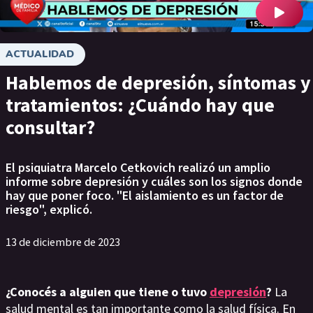
ACTUALIDAD
Hablemos de depresión, síntomas y
tratamientos: ¿Cuándo hay que
consultar?
El psiquiatra Marcelo Cetkovich realizó un amplio
informe sobre depresión y cuáles son los signos donde
hay que poner foco. "El aislamiento es un factor de
riesgo", explicó.
13 de diciembre de 2023
¿Conocés a alguien que tiene o tuvo
depresión
?
La
salud mental es tan importante como la salud física. En