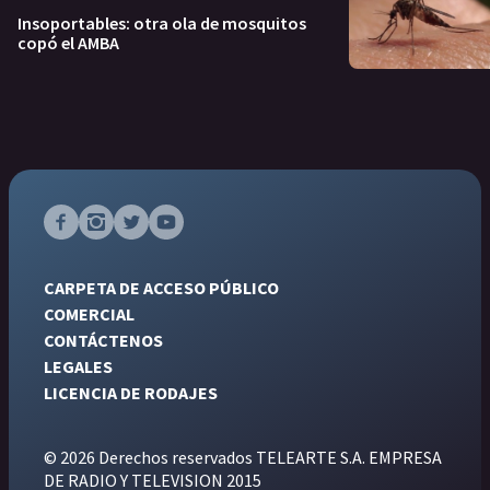
Insoportables: otra ola de mosquitos
copó el AMBA
CARPETA DE ACCESO PÚBLICO
COMERCIAL
CONTÁCTENOS
LEGALES
LICENCIA DE RODAJES
© 2026 Derechos reservados TELEARTE S.A. EMPRESA
DE RADIO Y TELEVISION 2015