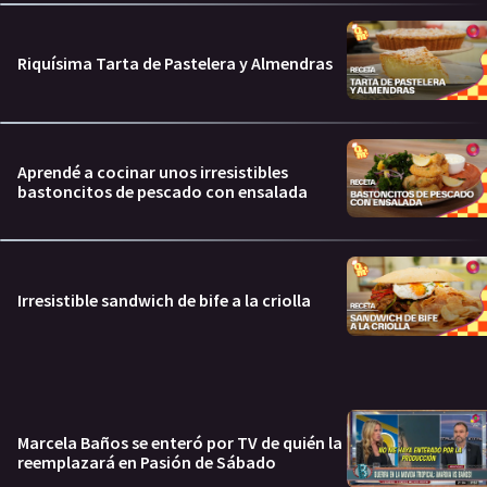
Riquísima Tarta de Pastelera y Almendras
Aprendé a cocinar unos irresistibles
bastoncitos de pescado con ensalada
Irresistible sandwich de bife a la criolla
Marcela Baños se enteró por TV de quién la
reemplazará en Pasión de Sábado