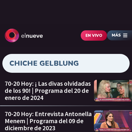
MÁS
EN VIVO
CHICHE GELBLUNG
70-20 Hoy: ¡ Las divas olvidadas
de los 90! | Programa del 20 de
enero de 2024
70-20 Hoy: Entrevista Antonella
Menem | Programa del 09 de
diciembre de 2023