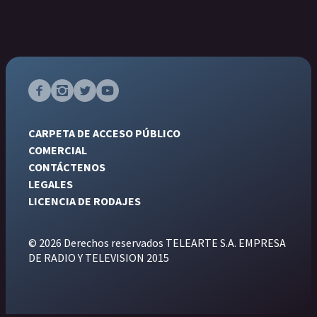
CARPETA DE ACCESO PÚBLICO
COMERCIAL
CONTÁCTENOS
LEGALES
LICENCIA DE RODAJES
© 2026 Derechos reservados TELEARTE S.A. EMPRESA
DE RADIO Y TELEVISION 2015