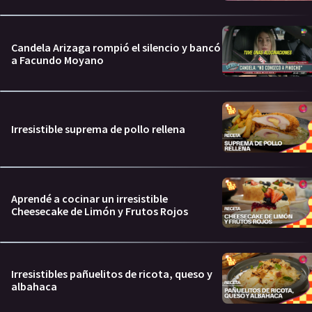
Candela Arizaga rompió el silencio y bancó
a Facundo Moyano
Irresistible suprema de pollo rellena
Aprendé a cocinar un irresistible
Cheesecake de Limón y Frutos Rojos
Irresistibles pañuelitos de ricota, queso y
albahaca