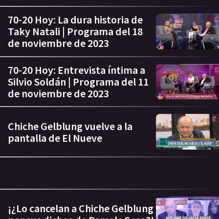
70-20 Hoy: La dura historia de
Taky Natali | Programa del 18
de noviembre de 2023
70-20 Hoy: Entrevista íntima a
Silvio Soldán | Programa del 11
de noviembre de 2023
Chiche Gelblung vuelve a la
pantalla de El Nueve
¡¿Lo cancelan a Chiche Gelblung