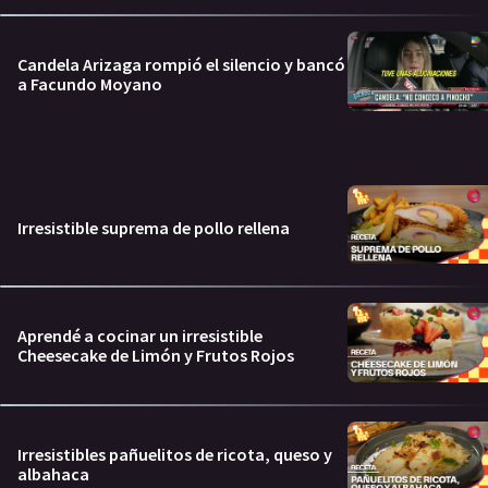
Candela Arizaga rompió el silencio y bancó
a Facundo Moyano
Irresistible suprema de pollo rellena
Aprendé a cocinar un irresistible
Cheesecake de Limón y Frutos Rojos
Irresistibles pañuelitos de ricota, queso y
albahaca