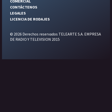
COMERCIAL
CONTÁCTENOS
LEGALES
LICENCIA DE RODAJES
© 2026 Derechos reservados TELEARTE S.A. EMPRESA
DE RADIO Y TELEVISION 2015