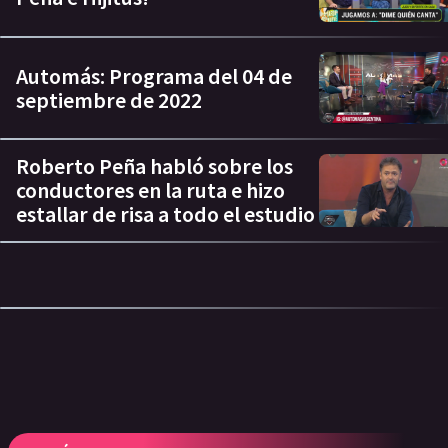
Automás: Programa del 04 de
septiembre de 2022
Roberto Peña habló sobre los
conductores en la ruta e hizo
estallar de risa a todo el estudio