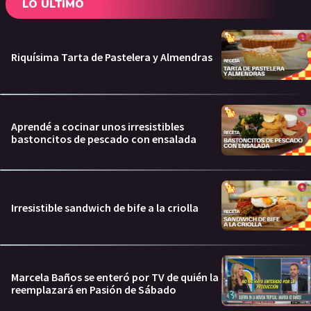
LO ÚLTIMO
Riquísima Tarta de Pastelera y Almendras
Aprendé a cocinar unos irresistibles
bastoncitos de pescado con ensalada
Irresistible sandwich de bife a la criolla
Marcela Baños se enteró por TV de quién la
reemplazará en Pasión de Sábado