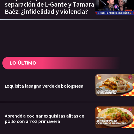
separación de L-Gante y Tamara
Baéz: ¿infidelidad y violencia?
LO ÚLTIMO
Exquisita lasagna verde de bolognesa
Aprendé a cocinar exquisitas alitas de
pollo con arroz primavera