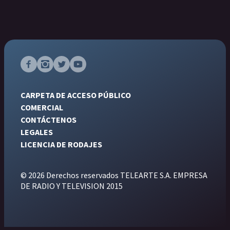
CARPETA DE ACCESO PÚBLICO
COMERCIAL
CONTÁCTENOS
LEGALES
LICENCIA DE RODAJES
© 2026 Derechos reservados TELEARTE S.A. EMPRESA
DE RADIO Y TELEVISION 2015