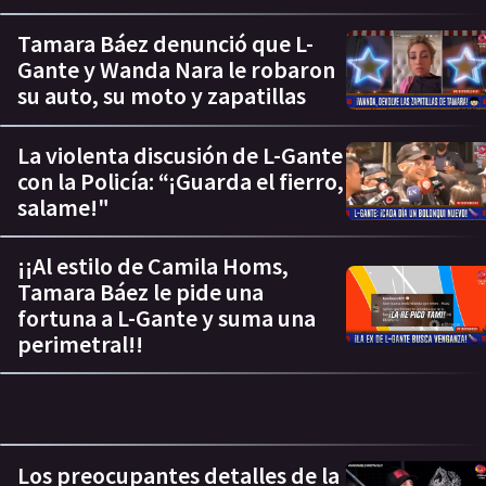
Tamara Báez denunció que L-
Gante y Wanda Nara le robaron
su auto, su moto y zapatillas
La violenta discusión de L-Gante
con la Policía: “¡Guarda el fierro,
salame!"
¡¡Al estilo de Camila Homs,
Tamara Báez le pide una
fortuna a L-Gante y suma una
perimetral!!
Los preocupantes detalles de la