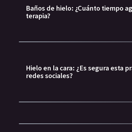
Baños de hielo: ¿Cuánto tiempo ag
terapia?
Hielo en la cara: ¿Es segura esta pr
redes sociales?