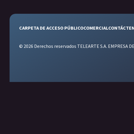
CARPETA DE ACCESO PÚBLICO
COMERCIAL
CONTÁCTE
© 2026 Derechos reservados TELEARTE S.A. EMPRESA D