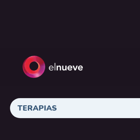
TERAPIAS