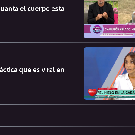
uanta el cuerpo esta
áctica que es viral en