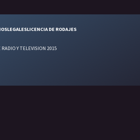
NOS
LEGALES
LICENCIA DE RODAJES
E RADIO Y TELEVISION 2015