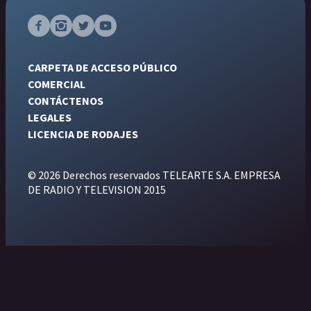
CARPETA DE ACCESO PÚBLICO
COMERCIAL
CONTÁCTENOS
LEGALES
LICENCIA DE RODAJES
© 2026 Derechos reservados TELEARTE S.A. EMPRESA
DE RADIO Y TELEVISION 2015