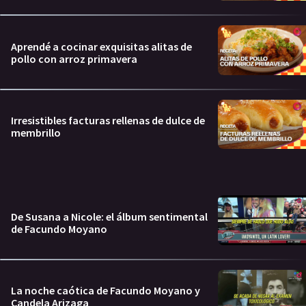
Aprendé a cocinar exquisitas alitas de
pollo con arroz primavera
Irresistibles facturas rellenas de dulce de
membrillo
De Susana a Nicole: el álbum sentimental
de Facundo Moyano
La noche caótica de Facundo Moyano y
Candela Arizaga