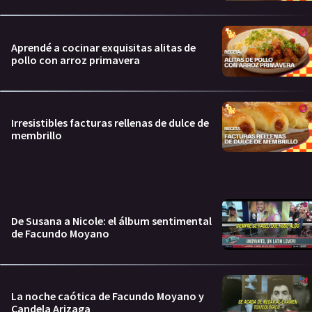
Aprendé a cocinar exquisitas alitas de
pollo con arroz primavera
Irresistibles facturas rellenas de dulce de
membrillo
De Susana a Nicole: el álbum sentimental
de Facundo Moyano
La noche caótica de Facundo Moyano y
Candela Arizaga