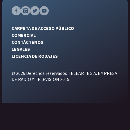
CARPETA DE ACCESO PÚBLICO
COMERCIAL
CONTÁCTENOS
LEGALES
LICENCIA DE RODAJES
© 2026 Derechos reservados TELEARTE S.A. EMPRESA
DE RADIO Y TELEVISION 2015