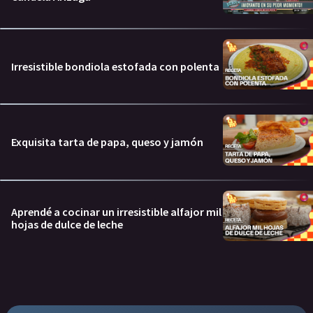
Irresistible bondiola estofada con polenta
Exquisita tarta de papa, queso y jamón
Aprendé a cocinar un irresistible alfajor mil
hojas de dulce de leche