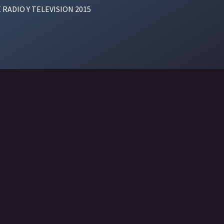
E RADIO Y TELEVISION 2015