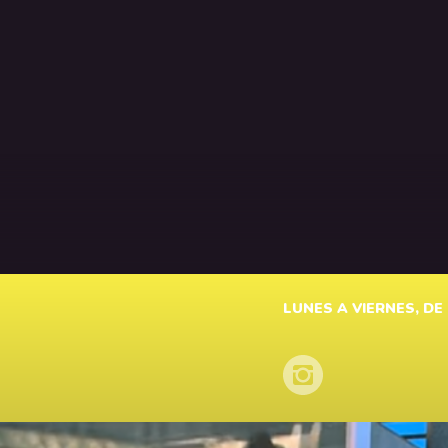
LUNES A VIERNES, DE 1