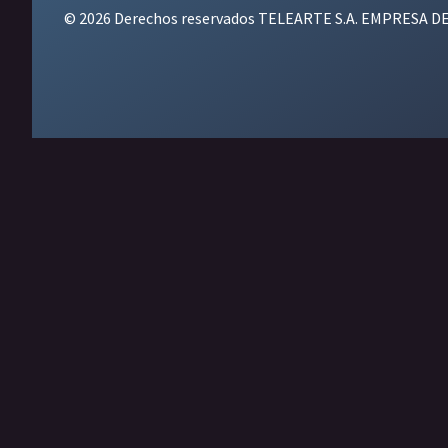
© 2026 Derechos reservados TELEARTE S.A. EMPRESA D