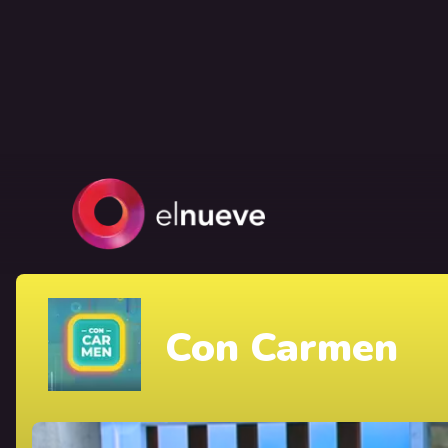
Con Carmen