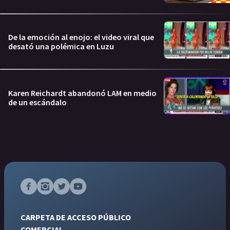
De la emoción al enojo: el video viral que
desató una polémica en Luzu
Karen Reichardt abandonó LAM en medio
de un escándalo
CARPETA DE ACCESO PÚBLICO
COMERCIAL