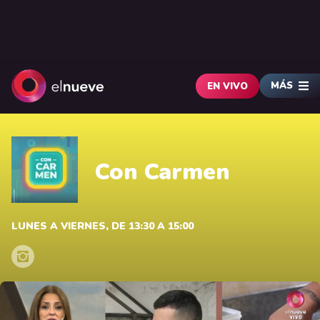
MÁS
EN VIVO
Con Carmen
LUNES A VIERNES, DE 13:30 A 15:00