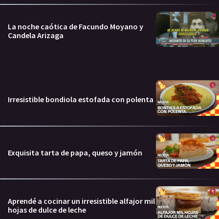
La noche caótica de Facundo Moyano y
Candela Arizaga
Irresistible bondiola estofada con polenta
Exquisita tarta de papa, queso y jamón
Aprendé a cocinar un irresistible alfajor mil
hojas de dulce de leche