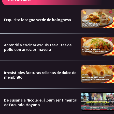
LO ÚLTIMO
Exquisita lasagna verde de bolognesa
Aprendé a cocinar exquisitas alitas de
pollo con arroz primavera
Irresistibles facturas rellenas de dulce de
membrillo
De Susana a Nicole: el álbum sentimental
de Facundo Moyano