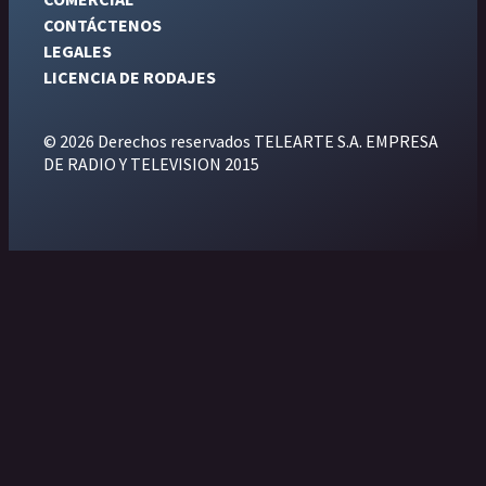
CONTÁCTENOS
LEGALES
LICENCIA DE RODAJES
© 2026 Derechos reservados TELEARTE S.A. EMPRESA
DE RADIO Y TELEVISION 2015