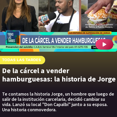
TODAS LAS TARDES
De la cárcel a vender
hamburguesas: la historia de Jorge
Te contamos la historia Jorge, un hombre que luego de
salir de la institución carcelaria, decidió cambiar su
vida. Lanzó su local "Don Capalbi" junto a su esposa.
Una historia conmovedora.