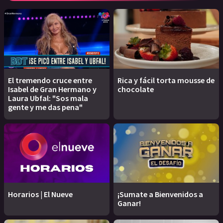
El tremendo cruce entre
Rica y fácil torta mousse de
Isabel de Gran Hermano y
chocolate
Laura Ubfal: "Sos mala
gente y me das pena"
Horarios | El Nueve
¡Sumate a Bienvenidos a
Ganar!