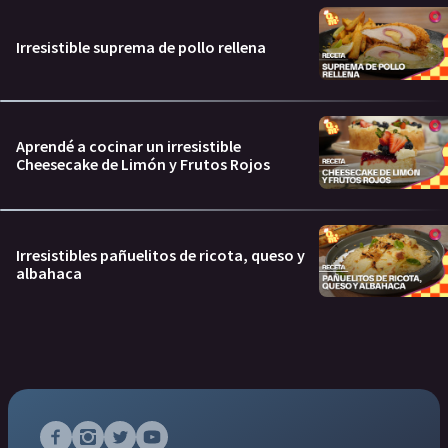
Irresistible suprema de pollo rellena
Aprendé a cocinar un irresistible
Cheesecake de Limón y Frutos Rojos
Irresistibles pañuelitos de ricota, queso y
albahaca