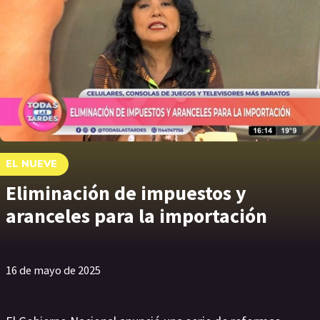
EL NUEVE
Eliminación de impuestos y
aranceles para la importación
16 de mayo de 2025