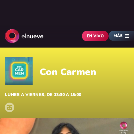
MÁS
EN VIVO
Con Carmen
LUNES A VIERNES, DE 13:30 A 15:00