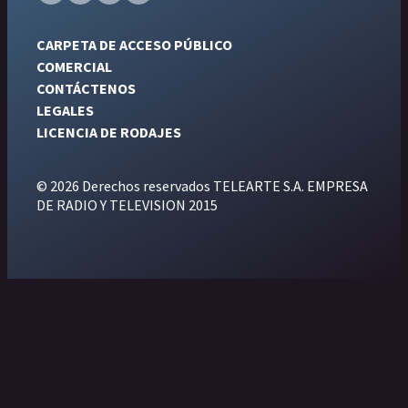
CARPETA DE ACCESO PÚBLICO
COMERCIAL
CONTÁCTENOS
LEGALES
LICENCIA DE RODAJES
© 2026 Derechos reservados TELEARTE S.A. EMPRESA
DE RADIO Y TELEVISION 2015