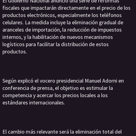
El Gobierno Nacional anunció una serie de reformas
fiscales que impactarán directamente en el precio de los
productos electrónicos, especialmente los teléfonos
celulares. La medida incluye la eliminación gradual de
aranceles de importación, la reducción de impuestos
internos, y la habilitación de nuevos mecanismos
logísticos para facilitar la distribución de estos
productos.
Según explicó el vocero presidencial Manuel Adorni en
conferencia de prensa, el objetivo es estimular la
competencia y acercar los precios locales a los
estándares internacionales.
El cambio más relevante será la eliminación total del