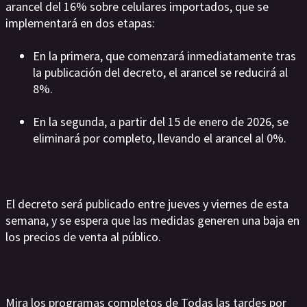
arancel del 16% sobre celulares importados, que se
implementará en dos etapas:
En la primera, que comenzará inmediatamente tras
la publicación del decreto, el arancel se reducirá al
8%.
En la segunda, a partir del 15 de enero de 2026, se
eliminará por completo, llevando el arancel al 0%.
El decreto será publicado entre jueves y viernes de esta
semana, y se espera que las medidas generen una baja en
los precios de venta al público.
Mira los programas completos de Todas las tardes por