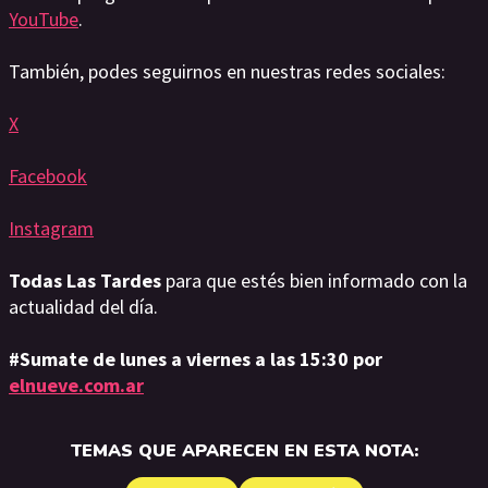
YouTube
.
También, podes seguirnos en nuestras redes sociales:
X
Facebook
Instagram
Todas Las Tardes
para que estés bien informado con la
actualidad del día.
#Sumate de lunes a viernes a las 15:30 por
elnueve.com.ar
TEMAS QUE APARECEN EN ESTA NOTA: