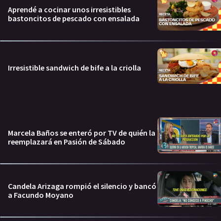
Aprendé a cocinar unos irresistibles
bastoncitos de pescado con ensalada
Irresistible sandwich de bife a la criolla
Marcela Baños se enteró por TV de quién la
reemplazará en Pasión de Sábado
Candela Arizaga rompió el silencio y bancó
a Facundo Moyano