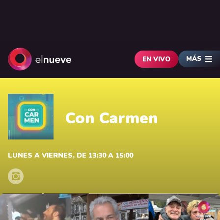
MÁS
EN VIVO
Con Carmen
LUNES A VIERNES, DE 13:30 A 15:00