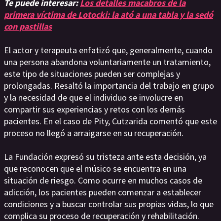
Te puede interesar:
Los detalles macabros de la
primera víctima de Lotocki: la ató a una tabla y la sedó
con pastillas
El actor y terapeuta enfatizó que, generalmente, cuando
una persona abandona voluntariamente un tratamiento,
este tipo de situaciones pueden ser complejas y
prolongadas. Resaltó la importancia del trabajo en grupo
y la necesidad de que el individuo se involucre en
compartir sus experiencias y retos con los demás
pacientes. En el caso de Pity, Cutzarida comentó que este
proceso no llegó a arraigarse en su recuperación.
La Fundación expresó su tristeza ante esta decisión, ya
que reconocen que el músico se encuentra en una
situación de riesgo. Como ocurre en muchos casos de
adicción, los pacientes pueden comenzar a establecer
condiciones y a buscar controlar sus propias vidas, lo que
complica su proceso de recuperación y rehabilitación.