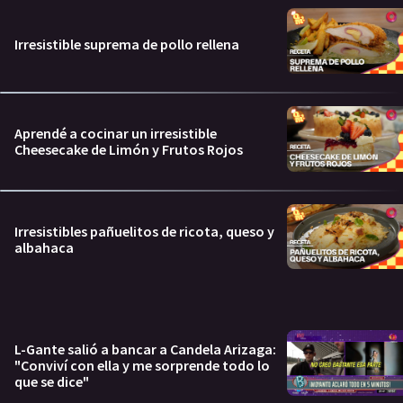
Irresistible suprema de pollo rellena
Aprendé a cocinar un irresistible
Cheesecake de Limón y Frutos Rojos
Irresistibles pañuelitos de ricota, queso y
albahaca
L-Gante salió a bancar a Candela Arizaga:
"Conviví con ella y me sorprende todo lo
que se dice"