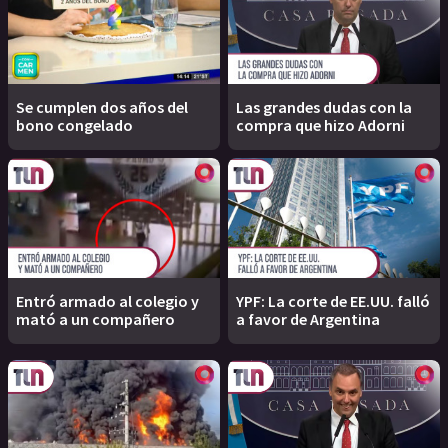
Se cumplen dos años del
Las grandes dudas con la
bono congelado
compra que hizo Adorni
Entró armado al colegio y
YPF: La corte de EE.UU. falló
mató a un compañero
a favor de Argentina