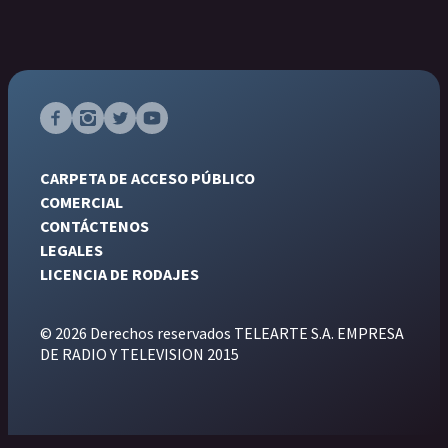
CARPETA DE ACCESO PÚBLICO
COMERCIAL
CONTÁCTENOS
LEGALES
LICENCIA DE RODAJES
© 2026 Derechos reservados TELEARTE S.A. EMPRESA
DE RADIO Y TELEVISION 2015