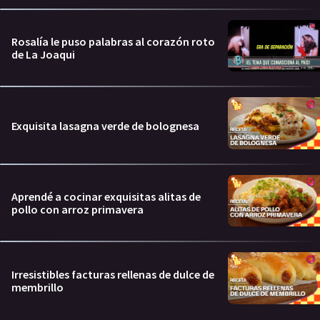
Rosalía le puso palabras al corazón roto
de La Joaqui
Exquisita lasagna verde de bolognesa
Aprendé a cocinar exquisitas alitas de
pollo con arroz primavera
Irresistibles facturas rellenas de dulce de
membrillo