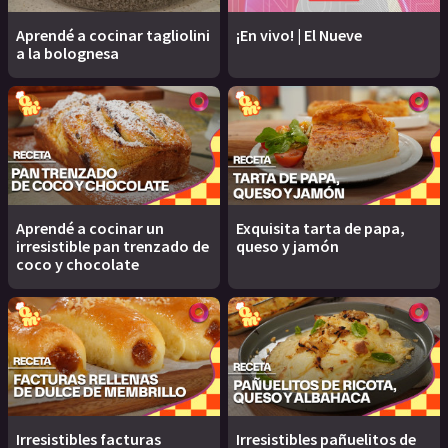
Aprendé a cocinar tagliolini
¡En vivo! | El Nueve
a la bolognesa
Aprendé a cocinar un
Exquisita tarta de papa,
irresistible pan trenzado de
queso y jamón
coco y chocolate
Irresistibles facturas
Irresistibles pañuelitos de