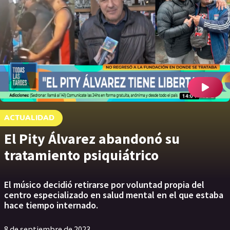
ACTUALIDAD
El Pity Álvarez abandonó su
tratamiento psiquiátrico
El músico decidió retirarse por voluntad propia del
centro especializado en salud mental en el que estaba
hace tiempo internado.
8 de septiembre de 2023