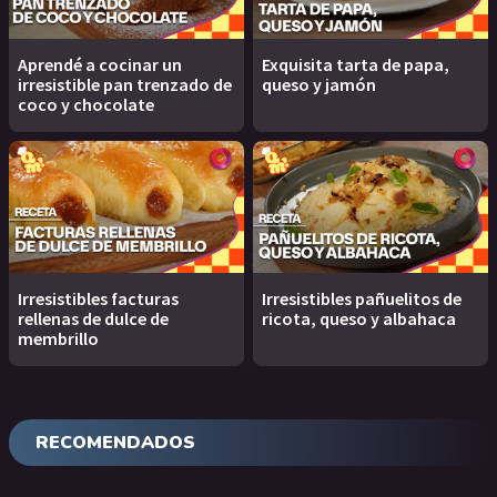
Aprendé a cocinar un
Exquisita tarta de papa,
irresistible pan trenzado de
queso y jamón
coco y chocolate
Irresistibles facturas
Irresistibles pañuelitos de
rellenas de dulce de
ricota, queso y albahaca
membrillo
RECOMENDADOS