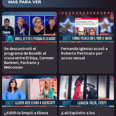
MÁS PARA VER
Se descontroló el
Fernanda Iglesias acusó a
programa de Bonelli: el
Roberto Pettinato por
cruce entre El Dipy, Carmen
acoso sexual
Barbieri, Pachano y
Melconian
¡¿Edith la limpió a Eliana
¡Lali Espósito a los