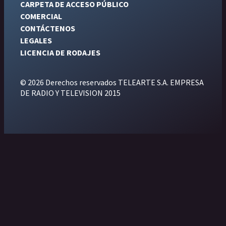
CARPETA DE ACCESO PÚBLICO
COMERCIAL
CONTÁCTENOS
LEGALES
LICENCIA DE RODAJES
© 2026 Derechos reservados TELEARTE S.A. EMPRESA
DE RADIO Y TELEVISION 2015