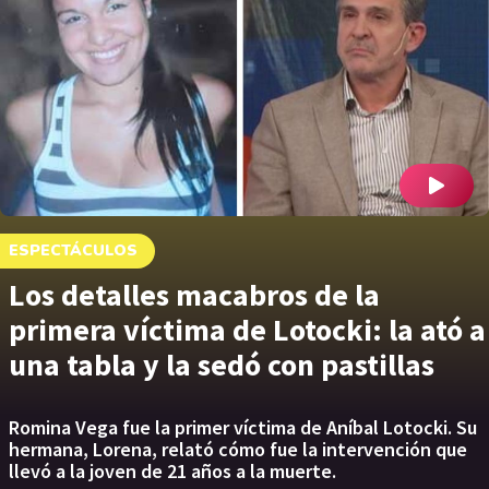
ESPECTÁCULOS
Los detalles macabros de la
primera víctima de Lotocki: la ató a
una tabla y la sedó con pastillas
Romina Vega fue la primer víctima de Aníbal Lotocki. Su
hermana, Lorena, relató cómo fue la intervención que
llevó a la joven de 21 años a la muerte.