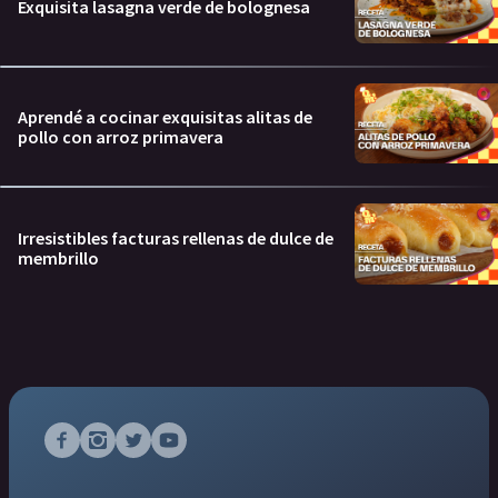
Exquisita lasagna verde de bolognesa
Aprendé a cocinar exquisitas alitas de
pollo con arroz primavera
Irresistibles facturas rellenas de dulce de
membrillo