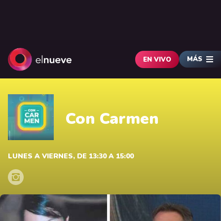
MÁS
EN VIVO
Con Carmen
LUNES A VIERNES, DE 13:30 A 15:00