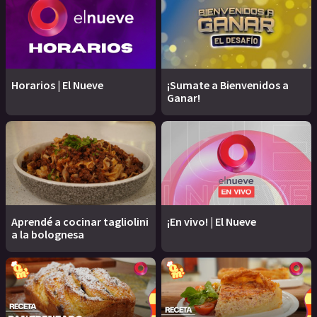
Horarios | El Nueve
¡Sumate a Bienvenidos a
Ganar!
Aprendé a cocinar tagliolini
¡En vivo! | El Nueve
a la bolognesa