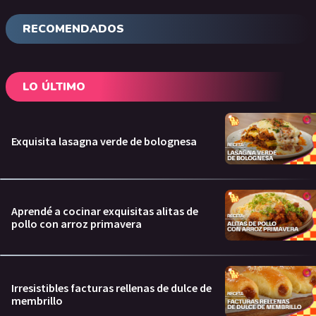
RECOMENDADOS
LO ÚLTIMO
Exquisita lasagna verde de bolognesa
Aprendé a cocinar exquisitas alitas de
pollo con arroz primavera
Irresistibles facturas rellenas de dulce de
membrillo