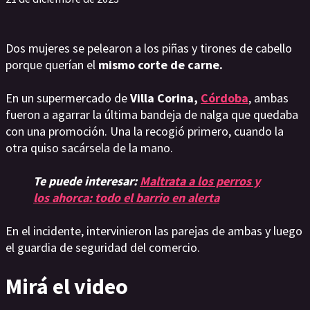
Dos mujeres se pelearon a los piñas y tirones de cabello
porque querían el
mismo corte de carne.
En un supermercado de
Villa Corina,
Córdoba
, ambas
fueron a agarrar la última bandeja de nalga que quedaba
con una promoción. Una la recogió primero, cuando la
otra quiso sacársela de la mano.
Te puede interesar:
Maltrata a los perros y
los ahorca: todo el barrio en alerta
En el incidente, intervinieron las parejas de ambas y luego
el guardia de seguridad del comercio.
Mirá el video