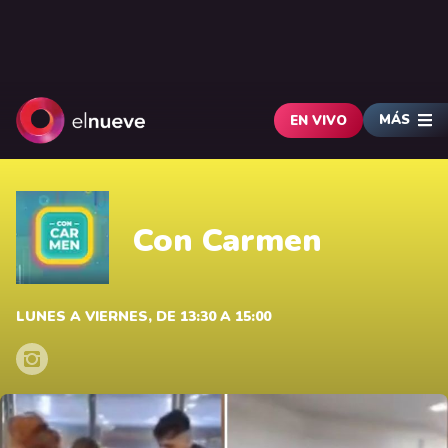
MÁS
EN VIVO
Con Carmen
LUNES A VIERNES, DE 13:30 A 15:00