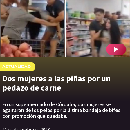
ACTUALIDAD
Dos mujeres a las piñas por un
pedazo de carne
En un supermercado de Córdoba, dos mujeres se
agarraron de los pelos por la última bandeja de bifes
con promoción que quedaba.
21 de diciembre de 2023