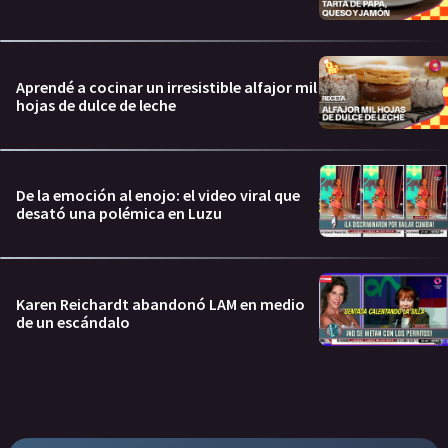
Aprendé a cocinar un irresistible alfajor mil
hojas de dulce de leche
De la emoción al enojo: el video viral que
desató una polémica en Luzu
Karen Reichardt abandonó LAM en medio
de un escándalo