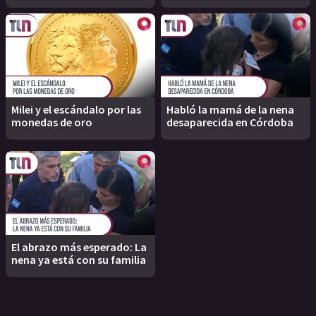
Milei y el escándalo por las
Habló la mamá de la nena
monedas de oro
desaparecida en Córdoba
El abrazo más esperado: La
nena ya está con su familia