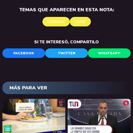
TEMAS QUE APARECEN EN ESTA NOTA:
CÓRDOBA
CARNE
SI TE INTERESÓ, COMPARTILO
FACEBOOK
TWITTER
WHATSAPP
MÁS PARA VER