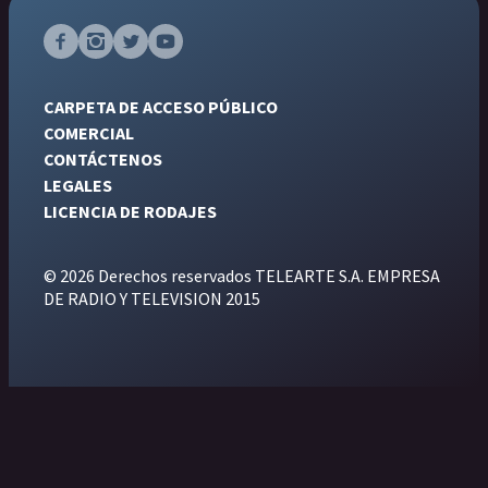
CARPETA DE ACCESO PÚBLICO
COMERCIAL
CONTÁCTENOS
LEGALES
LICENCIA DE RODAJES
© 2026 Derechos reservados TELEARTE S.A. EMPRESA
DE RADIO Y TELEVISION 2015