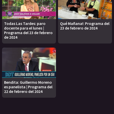
Todas Las Tardes: paro
Qué Mañana!: Programa del
docente para el lunes |
23 de febrero de 2024
Programa del 23 de febrero
de 2024
Bendita: Guillermo Moreno
es panelista | Programa del
22 de febrero del 2024