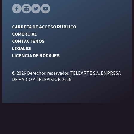
CARPETA DE ACCESO PÚBLICO
COMERCIAL
CONTÁCTENOS
LEGALES
LICENCIA DE RODAJES
© 2026 Derechos reservados TELEARTE S.A. EMPRESA
DE RADIO Y TELEVISION 2015