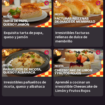
Exquisita tarta de papa,
Irresistibles facturas
queso y jamón
rellenas de dulce de
membrillo
Irresistibles pañuelitos de
Aprendé a cocinar un
ricota, queso y albahaca
irresistible Cheesecake de
Limón y Frutos Rojos