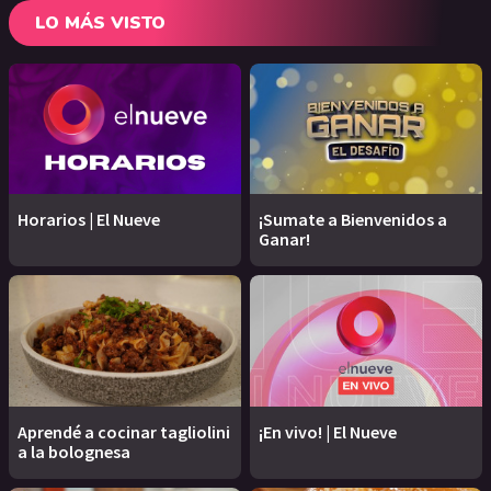
LO MÁS VISTO
Horarios | El Nueve
¡Sumate a Bienvenidos a
Ganar!
Aprendé a cocinar tagliolini
¡En vivo! | El Nueve
a la bolognesa