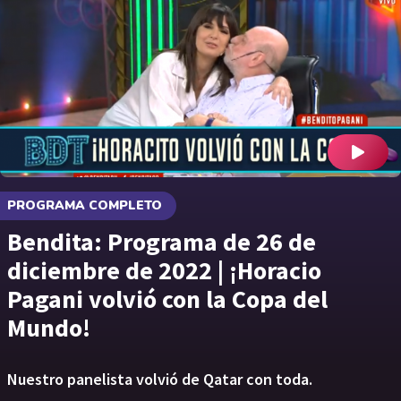
PROGRAMA COMPLETO
Bendita: Programa de 26 de
diciembre de 2022 | ¡Horacio
Pagani volvió con la Copa del
Mundo!
Nuestro panelista volvió de Qatar con toda.