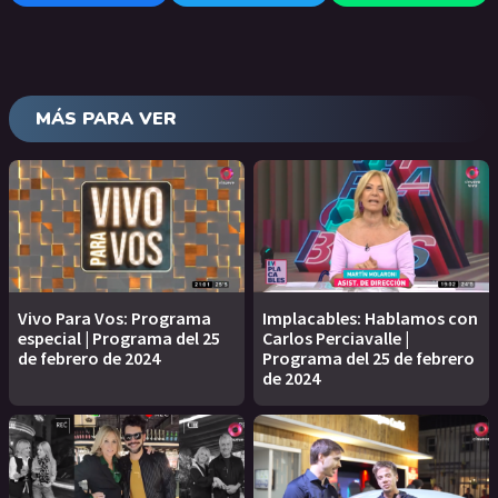
MÁS PARA VER
Vivo Para Vos: Programa
Implacables: Hablamos con
especial | Programa del 25
Carlos Perciavalle |
de febrero de 2024
Programa del 25 de febrero
de 2024