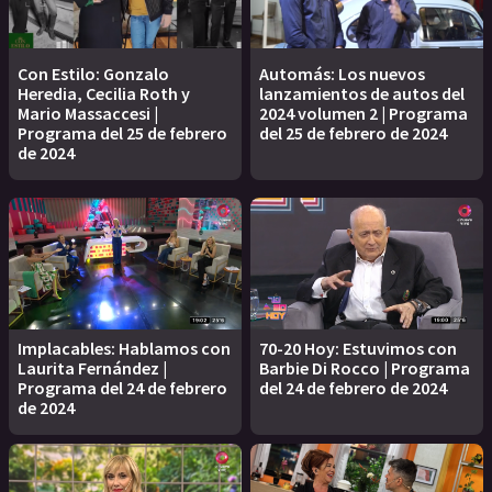
Con Estilo: Gonzalo
Automás: Los nuevos
Heredia, Cecilia Roth y
lanzamientos de autos del
Mario Massaccesi |
2024 volumen 2 | Programa
Programa del 25 de febrero
del 25 de febrero de 2024
de 2024
Implacables: Hablamos con
70-20 Hoy: Estuvimos con
Laurita Fernández |
Barbie Di Rocco | Programa
Programa del 24 de febrero
del 24 de febrero de 2024
de 2024