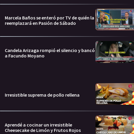
Marcela Baños se enteró por TV de quién la
reemplazará en Pasión de Sábado
Candela Arizaga rompió el silencio y bancó
a Facundo Moyano
Irresistible suprema de pollo rellena
Aprendé a cocinar un irresistible
Cheesecake de Limón y Frutos Rojos