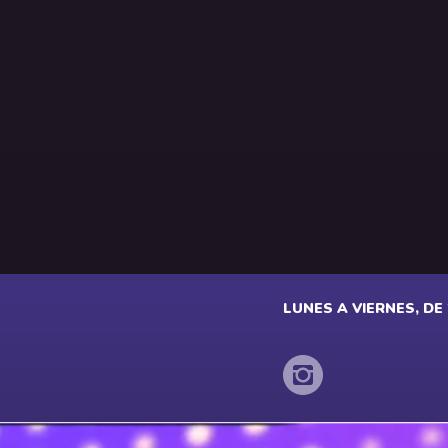
LUNES A VIERNES, DE 2