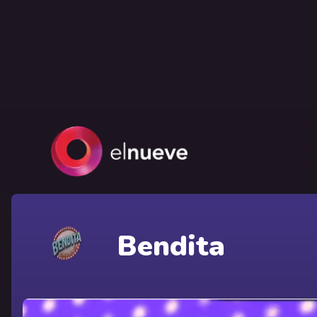
Bendita