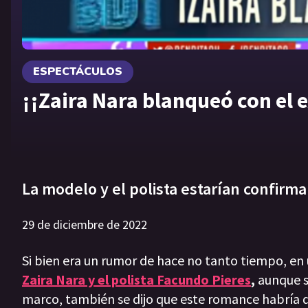
ESPECTÁCULOS
¡¡Zaira Nara blanqueó con el 
La modelo y el polista estarían confir
29 de diciembre de 2022
Si bien era un rumor de hace no tanto tiempo, en
Zaira Nara y el polista Facundo Pieres
,
aunque se
marco, también se dijo que este romance habría 