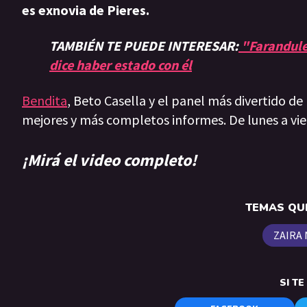
es exnovia de Pieres.
TAMBIÉN TE PUEDE INTERESAR:
"Farandule
dice haber estado con él
Bendita
, Beto Casella y el panel más divertido de
mejores y más completos informes. De lunes a vie
¡Mirá el video completo!
TEMAS QUE
ZAIRA
SI T