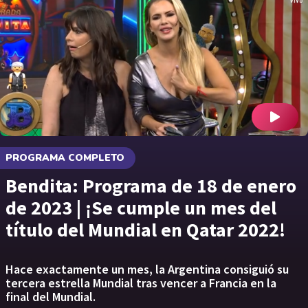
PROGRAMA COMPLETO
Bendita: Programa de 18 de enero
de 2023 | ¡Se cumple un mes del
título del Mundial en Qatar 2022!
Hace exactamente un mes, la Argentina consiguió su
tercera estrella Mundial tras vencer a Francia en la
final del Mundial.