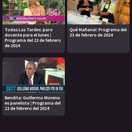
Todas Las Tardes: paro
Qué Mañana!: Programa del
docente para el lunes |
23 de febrero de 2024
Programa del 23 de febrero
de 2024
Bendita: Guillermo Moreno
es panelista | Programa del
22 de febrero del 2024