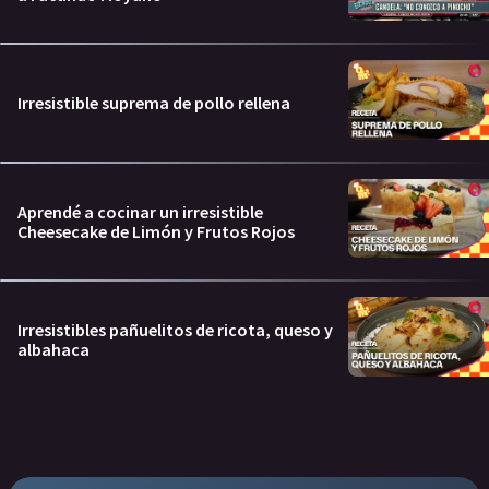
Irresistible suprema de pollo rellena
Aprendé a cocinar un irresistible
Cheesecake de Limón y Frutos Rojos
Irresistibles pañuelitos de ricota, queso y
albahaca