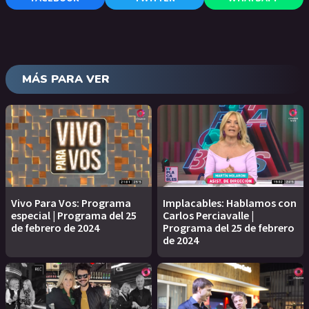
MÁS PARA VER
Vivo Para Vos: Programa
Implacables: Hablamos con
especial | Programa del 25
Carlos Perciavalle |
de febrero de 2024
Programa del 25 de febrero
de 2024