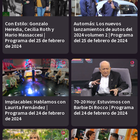
Con Estilo: Gonzalo
Automás: Los nuevos
Heredia, Cecilia Roth y
lanzamientos de autos del
Mario Massaccesi |
2024 volumen 2 | Programa
Programa del 25 de febrero
del 25 de febrero de 2024
de 2024
Implacables: Hablamos con
70-20 Hoy: Estuvimos con
Laurita Fernández |
Barbie Di Rocco | Programa
Programa del 24 de febrero
del 24 de febrero de 2024
de 2024