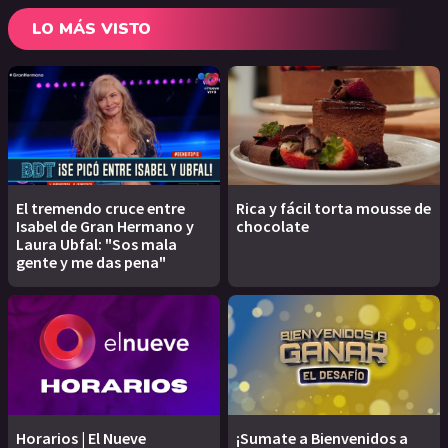
LO MÁS VISTO
El tremendo cruce entre
Rica y fácil torta mousse de
Isabel de Gran Hermano y
chocolate
Laura Ubfal: "Sos mala
gente y me das pena"
Horarios | El Nueve
¡Sumate a Bienvenidos a