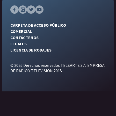
CARPETA DE ACCESO PÚBLICO
COMERCIAL
CONTÁCTENOS
LEGALES
LICENCIA DE RODAJES
© 2026 Derechos reservados TELEARTE S.A. EMPRESA
DE RADIO Y TELEVISION 2015