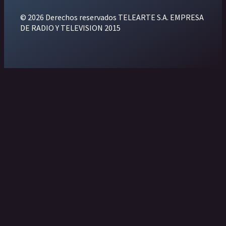
© 2026 Derechos reservados TELEARTE S.A. EMPRESA
DE RADIO Y TELEVISION 2015