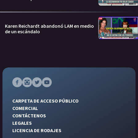
Karen Reichardt abandonó LAM en medio
de un escándalo
CARPETA DE ACCESO PÚBLICO
COMERCIAL
CONTÁCTENOS
LEGALES
LICENCIA DE RODAJES