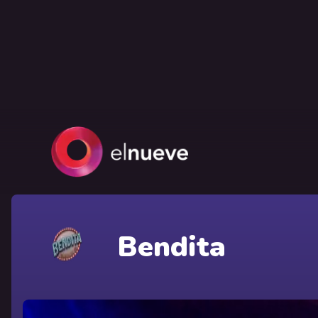
Bendita