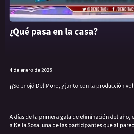
¿Qué pasa en la casa?
4 de enero de 2025
¡¡Se enojó Del Moro, y junto con la producción vol
A días de la primera gala de eliminación del año, e
a Keila Sosa, una de las participantes que al parec