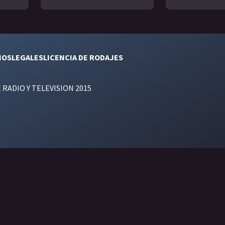
NOS
LEGALES
LICENCIA DE RODAJES
E RADIO Y TELEVISION 2015