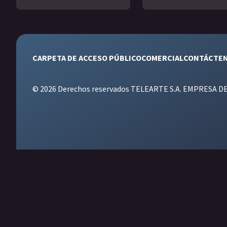
CARPETA DE ACCESO PÚBLICO
COMERCIAL
CONTÁCTE
© 2026 Derechos reservados TELEARTE S.A. EMPRESA D