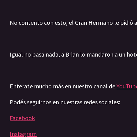
No contento con esto, el Gran Hermano le pidió 
Igual no pasa nada, a Brian lo mandaron a un hot
Enterate mucho más en nuestro canal de
YouTub
Podés seguirnos en nuestras redes sociales:
Facebook
Instagram