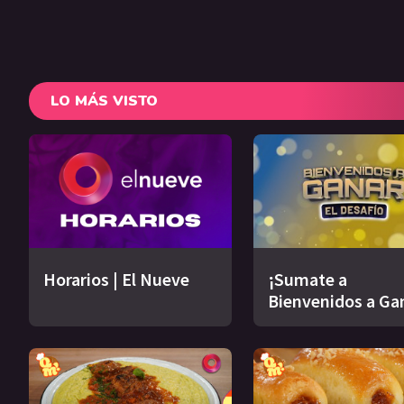
LO MÁS VISTO
Horarios | El Nueve
¡Sumate a
Bienvenidos a Ga