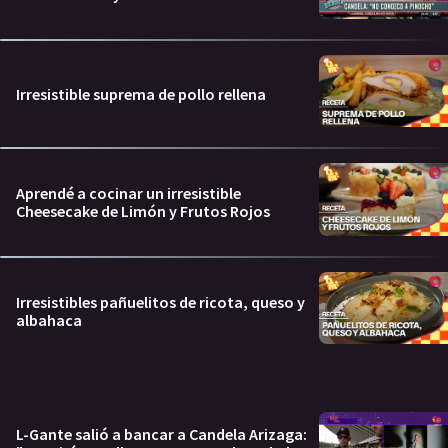
Irresistible suprema de pollo rellena
Aprendé a cocinar un irresistible
Cheesecake de Limón y Frutos Rojos
Irresistibles pañuelitos de ricota, queso y
albahaca
L-Gante salió a bancar a Candela Arizaga: