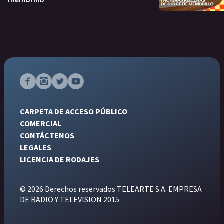
CARPETA DE ACCESO PÚBLICO
COMERCIAL
CONTÁCTENOS
LEGALES
LICENCIA DE RODAJES
© 2026 Derechos reservados TELEARTE S.A. EMPRESA
DE RADIO Y TELEVISION 2015