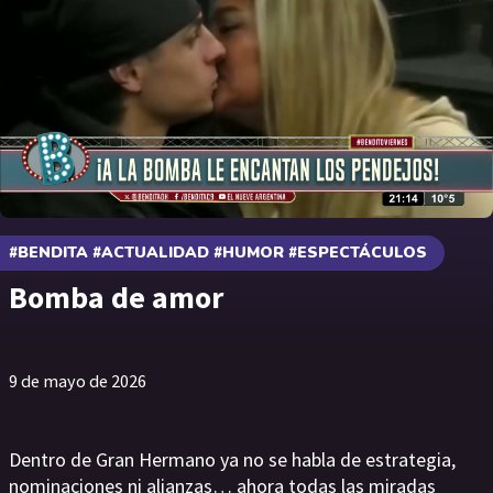
#BENDITA #ACTUALIDAD #HUMOR #ESPECTÁCULOS
Bomba de amor
9 de mayo de 2026
Dentro de Gran Hermano ya no se habla de estrategia,
nominaciones ni alianzas… ahora todas las miradas