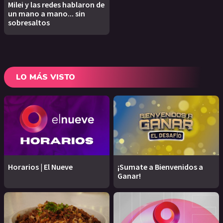
Milei y las redes hablaron de
un mano a mano... sin
sobresaltos
LO MÁS VISTO
Horarios | El Nueve
¡Sumate a Bienvenidos a
Ganar!