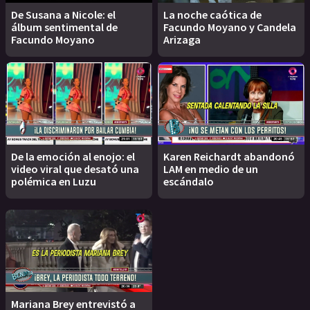
De Susana a Nicole: el
La noche caótica de
álbum sentimental de
Facundo Moyano y Candela
Facundo Moyano
Arizaga
De la emoción al enojo: el
Karen Reichardt abandonó
video viral que desató una
LAM en medio de un
polémica en Luzu
escándalo
Mariana Brey entrevistó a