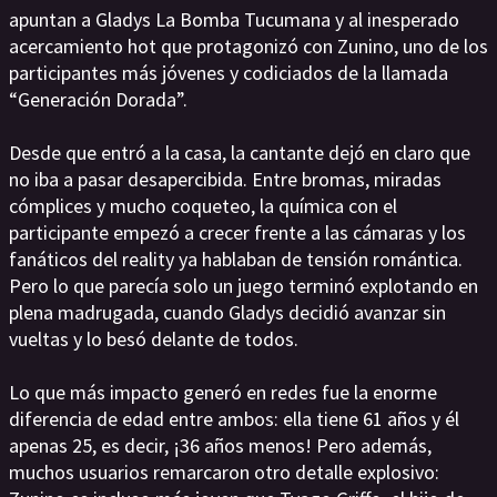
apuntan a Gladys La Bomba Tucumana y al inesperado
acercamiento hot que protagonizó con Zunino, uno de los
participantes más jóvenes y codiciados de la llamada
“Generación Dorada”.
Desde que entró a la casa, la cantante dejó en claro que
no iba a pasar desapercibida. Entre bromas, miradas
cómplices y mucho coqueteo, la química con el
participante empezó a crecer frente a las cámaras y los
fanáticos del reality ya hablaban de tensión romántica.
Pero lo que parecía solo un juego terminó explotando en
plena madrugada, cuando Gladys decidió avanzar sin
vueltas y lo besó delante de todos.
Lo que más impacto generó en redes fue la enorme
diferencia de edad entre ambos: ella tiene 61 años y él
apenas 25, es decir, ¡36 años menos! Pero además,
muchos usuarios remarcaron otro detalle explosivo: