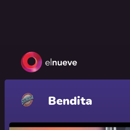
Bendita