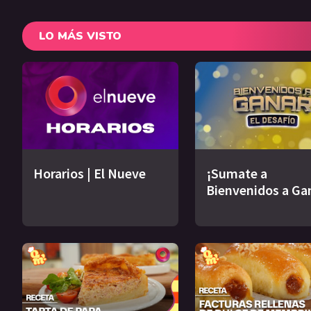
LO MÁS VISTO
Horarios | El Nueve
¡Sumate a
Bienvenidos a Ga