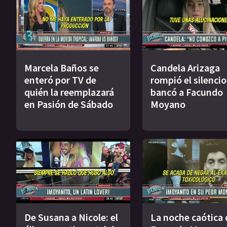
Marcela Baños se
Candela Arizaga
enteró por TV de
rompió el silencio
quién la reemplazará
bancó a Facundo
en Pasión de Sábado
Moyano
De Susana a Nicole: el
La noche caótica 