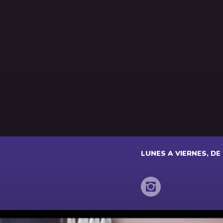
LUNES A VIERNES, DE 2