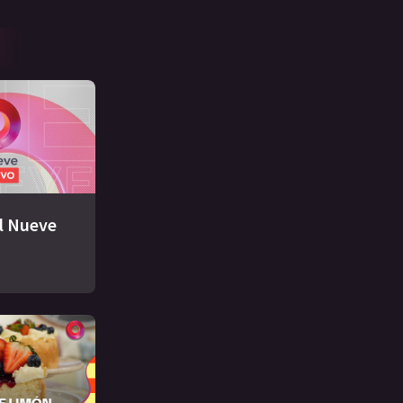
El Nueve