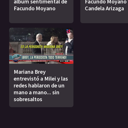
álbum sentimental de
Facundo Moyano 
Facundo Moyano
Candela Arizaga
Mariana Brey
entrevistó a Milei y las
redes hablaron de un
mano a mano... sin
sobresaltos