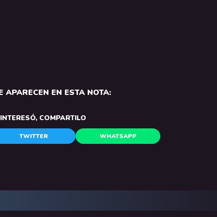
 APARECEN EN ESTA NOTA:
E INTERESÓ, COMPARTILO
TWITTER
WHATSAPP