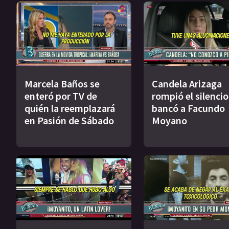
Marcela Baños se
Candela Arizaga
enteró por TV de
rompió el silencio
quién la reemplazará
bancó a Facundo
en Pasión de Sábado
Moyano