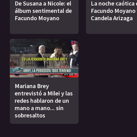
De Susana a Nicole: el
La noche caótica 
álbum sentimental de
Facundo Moyano 
Facundo Moyano
Candela Arizaga
Mariana Brey
entrevistó a Milei y las
redes hablaron de un
mano a mano... sin
sobresaltos