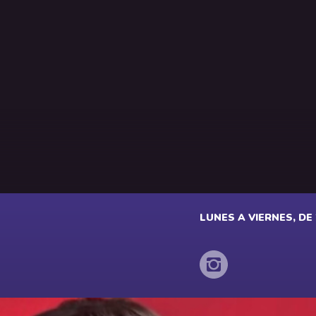
LUNES A VIERNES, DE 2