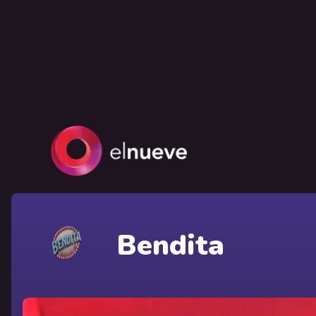
Bendita