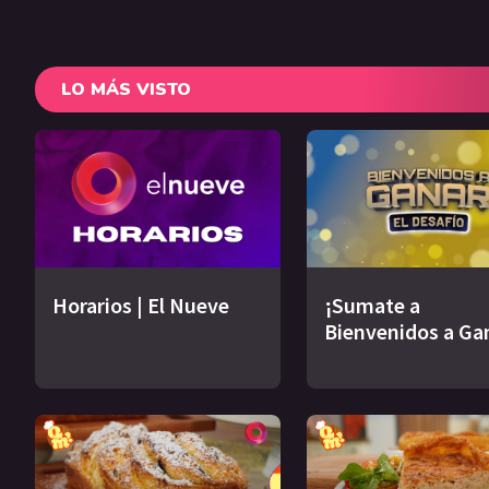
LO MÁS VISTO
Horarios | El Nueve
¡Sumate a
Bienvenidos a Ga