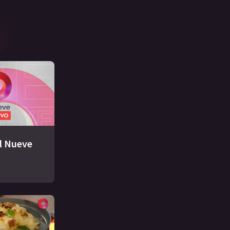
El Nueve