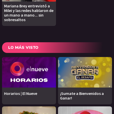
Mariana Brey entrevistó a
Milei y las redes hablaron de
un mano a mano... sin
sobresaltos
LO MÁS VISTO
Horarios | El Nueve
¡Sumate a Bienvenidos a
Ganar!