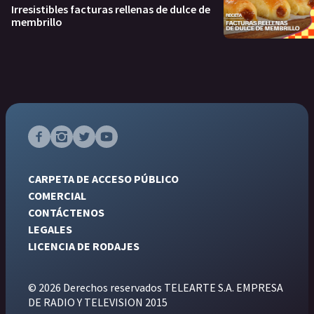
Irresistibles facturas rellenas de dulce de
membrillo
CARPETA DE ACCESO PÚBLICO
COMERCIAL
CONTÁCTENOS
LEGALES
LICENCIA DE RODAJES
© 2026 Derechos reservados TELEARTE S.A. EMPRESA
DE RADIO Y TELEVISION 2015