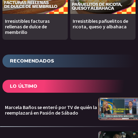
Irresistibles facturas
Irresistibles pañuelitos de
rellenas de dulce de
ricota, queso y albahaca
membrillo
RECOMENDADOS
LO ÚLTIMO
Marcela Baños se enteró por TV de quién la
reemplazará en Pasión de Sábado