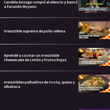
Candela Arizaga rompió el silencio y bancó
a Facundo Moyano
Irresistible suprema de pollo rellena
Aprendé a cocinar un irresistible
Cheesecake de Limón y Frutos Rojos
Irresistibles pañuelitos de ricota, queso y
albahaca