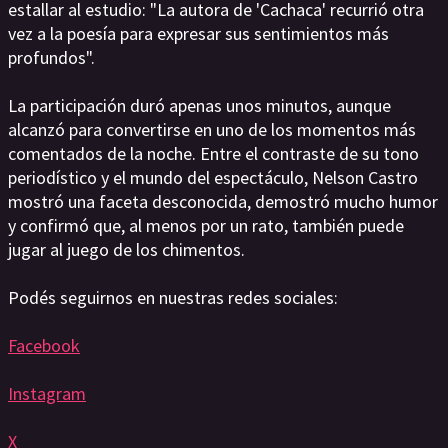
estallar al estudio: "La autora de 'Cachaca' recurrió otra
vez a la poesía para expresar sus sentimientos más
profundos".
La participación duró apenas unos minutos, aunque
alcanzó para convertirse en uno de los momentos más
comentados de la noche. Entre el contraste de su tono
periodístico y el mundo del espectáculo, Nelson Castro
mostró una faceta desconocida, demostró mucho humor
y confirmó que, al menos por un rato, también puede
jugar al juego de los chimentos.
Podés seguirnos en nuestras redes sociales:
Facebook
Instagram
X