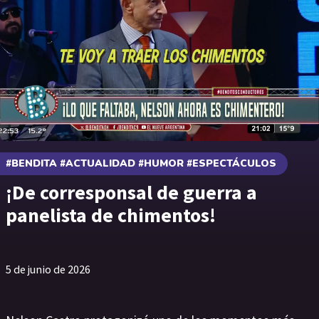
#BENDITA #ACTUALIDAD #HUMOR #ESPECTÁCULOS
¡De corresponsal de guerra a
panelista de chimentos!
5 de junio de 2026