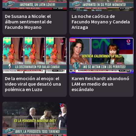
De Susana a Nicole: el
La noche caótica de
álbum sentimental de
Facundo Moyano y Candela
Facundo Moyano
Arizaga
De la emoción al enojo: el
Karen Reichardt abandonó
video viral que desató una
LAM en medio de un
polémica en Luzu
escándalo