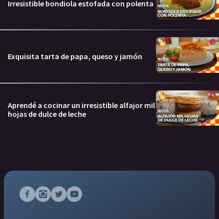
Irresistible bondiola estofada con polenta
Exquisita tarta de papa, queso y jamón
Aprendé a cocinar un irresistible alfajor mil
hojas de dulce de leche