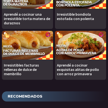
Aprendé a cocinar una
Irresistible bondiola
irresistible torta matera de
estofada con polenta
duraznos
Irresistibles facturas
Aprendé a cocinar
rellenas de dulce de
exquisitas alitas de pollo
membrillo
con arroz primavera
RECOMENDADOS