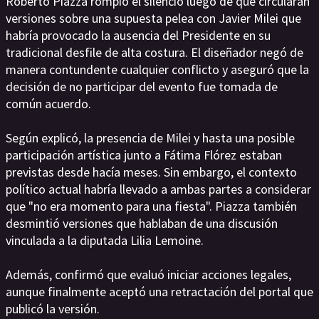
Roberto Piazza rompió el silencio luego de que circularan
versiones sobre una supuesta pelea con Javier Milei que
habría provocado la ausencia del Presidente en su
tradicional desfile de alta costura. El diseñador negó de
manera contundente cualquier conflicto y aseguró que la
decisión de no participar del evento fue tomada de
común acuerdo.
Según explicó, la presencia de Milei y hasta una posible
participación artística junto a Fátima Flórez estaban
previstas desde hacía meses. Sin embargo, el contexto
político actual habría llevado a ambas partes a considerar
que "no era momento para una fiesta". Piazza también
desmintió versiones que hablaban de una discusión
vinculada a la diputada Lilia Lemoine.
Además, confirmó que evaluó iniciar acciones legales,
aunque finalmente aceptó una retractación del portal que
publicó la versión.