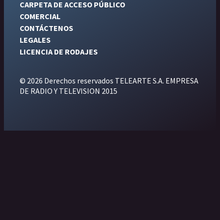
CARPETA DE ACCESO PÚBLICO
COMERCIAL
CONTÁCTENOS
LEGALES
LICENCIA DE RODAJES
© 2026 Derechos reservados TELEARTE S.A. EMPRESA
DE RADIO Y TELEVISION 2015