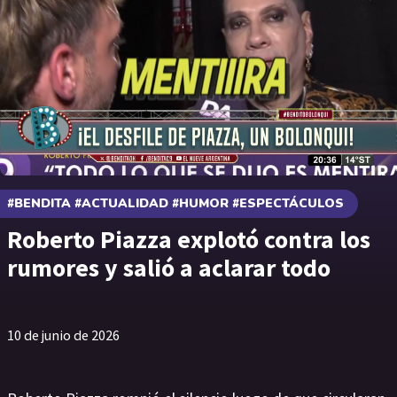
#BENDITA #ACTUALIDAD #HUMOR #ESPECTÁCULOS
Roberto Piazza explotó contra los
rumores y salió a aclarar todo
10 de junio de 2026