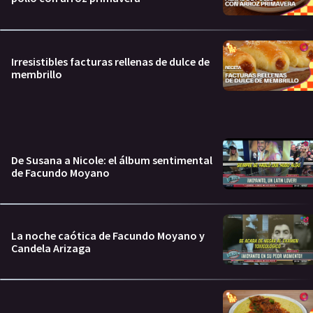
Irresistibles facturas rellenas de dulce de
membrillo
De Susana a Nicole: el álbum sentimental
de Facundo Moyano
La noche caótica de Facundo Moyano y
Candela Arizaga