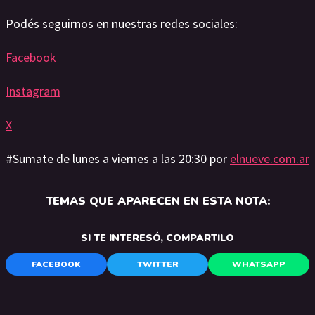
Podés seguirnos en nuestras redes sociales:
Facebook
Instagram
X
#Sumate de lunes a viernes a las 20:30 por
elnueve.com.ar
TEMAS QUE APARECEN EN ESTA NOTA:
SI TE INTERESÓ, COMPARTILO
FACEBOOK
TWITTER
WHATSAPP