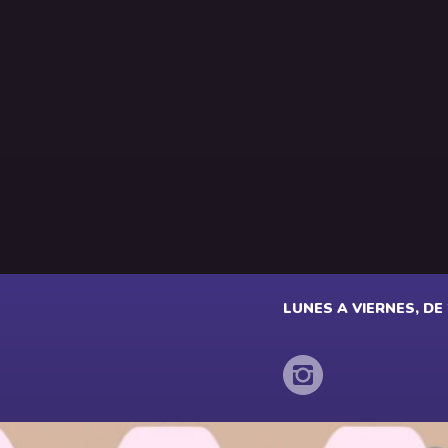
LUNES A VIERNES, DE 2