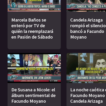
Marcela Baños se
Candela Arizaga
enteró por TV de
rompió el silencio
quién la reemplazará
bancó a Facundo
en Pasión de Sábado
Moyano
De Susana a Nicole: el
La noche caótica 
álbum sentimental de
Facundo Moyano 
Facundo Moyano
Candela Arizaga