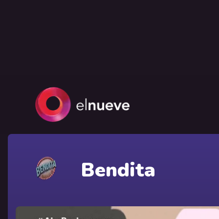
Bendita