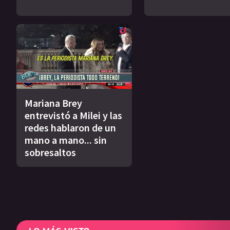
Mariana Brey
entrevistó a Milei y las
redes hablaron de un
mano a mano... sin
sobresaltos