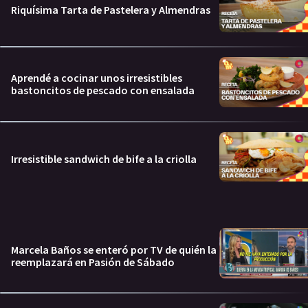
Riquísima Tarta de Pastelera y Almendras
Aprendé a cocinar unos irresistibles
bastoncitos de pescado con ensalada
Irresistible sandwich de bife a la criolla
Marcela Baños se enteró por TV de quién la
reemplazará en Pasión de Sábado