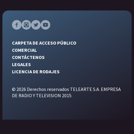
CARPETA DE ACCESO PÚBLICO
COMERCIAL
CONTÁCTENOS
LEGALES
LICENCIA DE RODAJES
© 2026 Derechos reservados TELEARTE S.A. EMPRESA
DE RADIO Y TELEVISION 2015