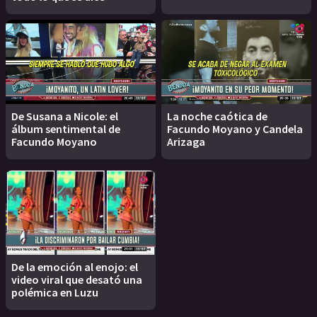
De Susana a Nicole: el
La noche caótica de
álbum sentimental de
Facundo Moyano y Candela
Facundo Moyano
Arizaga
De la emoción al enojo: el
video viral que desató una
polémica en Luzu