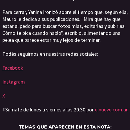
Para cerrar, Yanina ironizó sobre el tiempo que, según ella,
Mauro le dedica a sus publicaciones. "Mirá que hay que
estar al pedo para buscar fotos mías, editarlas y subirlas.
Cómo te pica cuando hablo", escribió, alimentando una
pelea que parece estar muy lejos de terminar.
Podés seguirnos en nuestras redes sociales:
Facebook
Instagram
X
#Sumate de lunes a viernes a las 20:30 por
elnueve.com.ar
TEMAS QUE APARECEN EN ESTA NOTA: