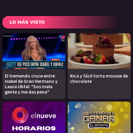
LO MÁS VISTO
El tremendo cruce entre
Rica y fácil torta mousse de
Isabel de Gran Hermano y
chocolate
Laura Ubfal: "Sos mala
gente y me das pena"