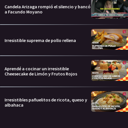
Candela Arizaga rompió el silencio y bancó
a Facundo Moyano
Irresistible suprema de pollo rellena
Aprendé a cocinar un irresistible
Cheesecake de Limón y Frutos Rojos
Irresistibles pañuelitos de ricota, queso y
albahaca