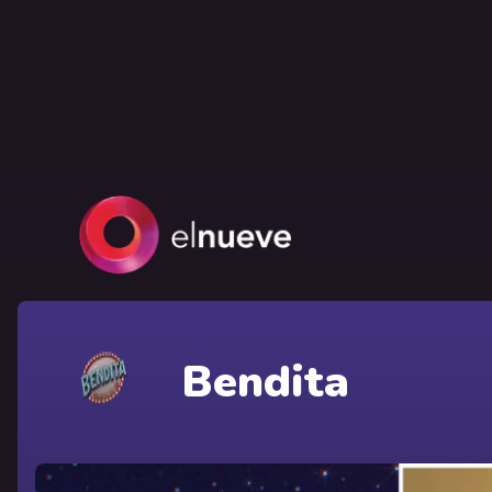
Bendita