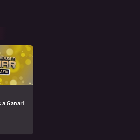
 a Ganar!