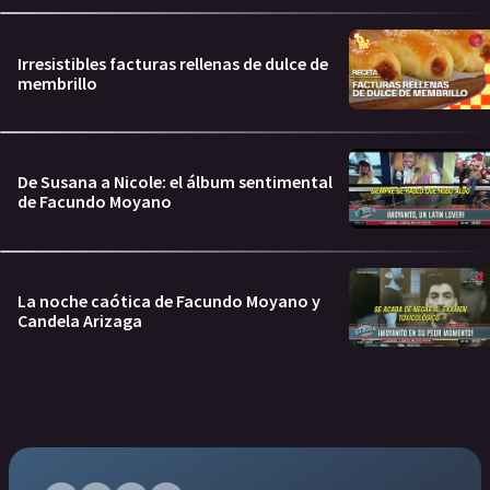
Irresistibles facturas rellenas de dulce de
membrillo
De Susana a Nicole: el álbum sentimental
de Facundo Moyano
La noche caótica de Facundo Moyano y
Candela Arizaga