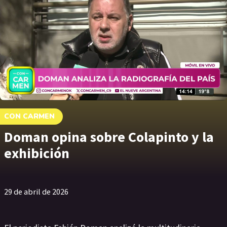
CON CARMEN
Doman opina sobre Colapinto y la
exhibición
29 de abril de 2026