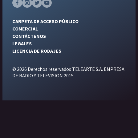
CARPETA DE ACCESO PÚBLICO
COMERCIAL
CONTÁCTENOS
LEGALES
LICENCIA DE RODAJES
© 2026 Derechos reservados TELEARTE S.A. EMPRESA
DE RADIO Y TELEVISION 2015