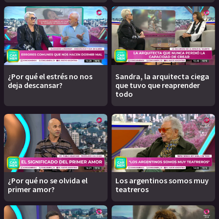
¿Por qué el estrés no nos
Sandra, la arquitecta ciega
deja descansar?
que tuvo que reaprender
todo
¿Por qué no se olvida el
Los argentinos somos muy
primer amor?
teatreros