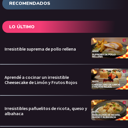
RECOMENDADOS
LO ÚLTIMO
Irresistible suprema de pollo rellena
Aprendé a cocinar un irresistible
Cheesecake de Limón y Frutos Rojos
Irresistibles pañuelitos de ricota, queso y
albahaca