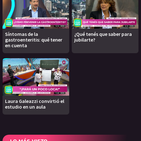
Síntomas de la
¿Qué tenés que saber para
gastroenteritis: qué tener
jubilarte?
en cuenta
Laura Galeazzi convirtió el
estudio en un aula