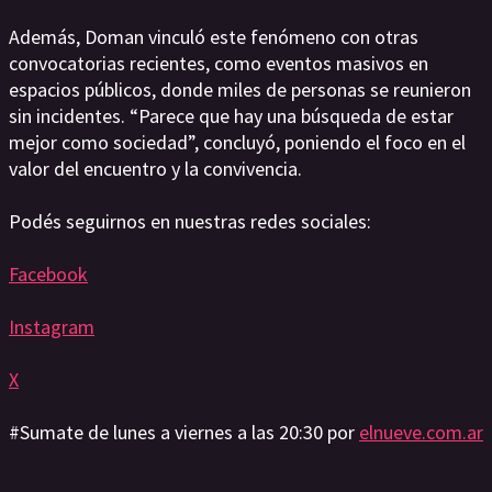
Además, Doman vinculó este fenómeno con otras
convocatorias recientes, como eventos masivos en
espacios públicos, donde miles de personas se reunieron
sin incidentes. “Parece que hay una búsqueda de estar
mejor como sociedad”, concluyó, poniendo el foco en el
valor del encuentro y la convivencia.
Podés seguirnos en nuestras redes sociales:
Facebook
Instagram
X
#Sumate de lunes a viernes a las 20:30 por
elnueve.com.ar