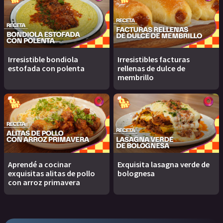
Irresistible bondiola
Irresistibles facturas
estofada con polenta
rellenas de dulce de
membrillo
Aprendé a cocinar
Exquisita lasagna verde de
exquisitas alitas de pollo
bolognesa
con arroz primavera