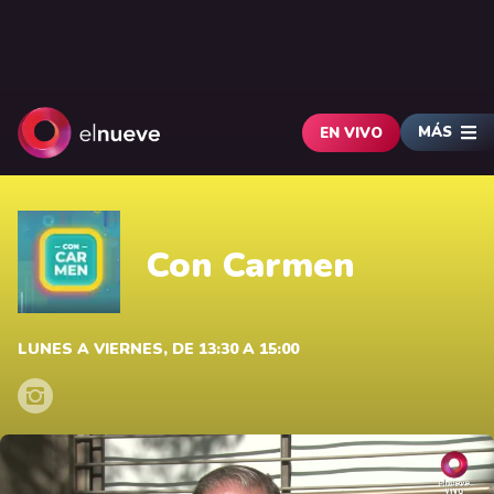
MÁS
EN VIVO
Con Carmen
LUNES A VIERNES, DE 13:30 A 15:00