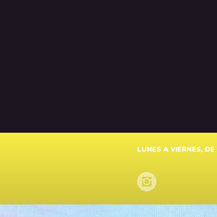
LUNES A VIERNES, DE 1