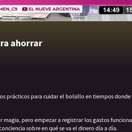
ra ahorrar
 prácticos para cuidar el bolsillo en tiempos donde l
r magia, pero empezar a registrar los gastos funciona”
nciencia sobre en qué se va el dinero día a día.