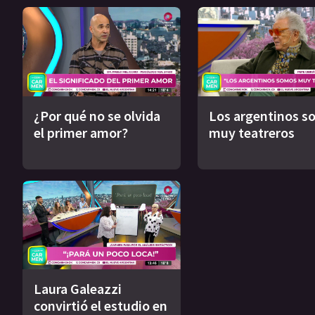
¿Por qué no se olvida
Los argentinos s
el primer amor?
muy teatreros
Laura Galeazzi
convirtió el estudio en