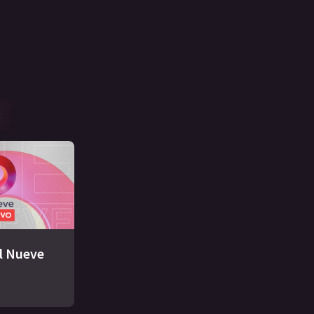
El Nueve