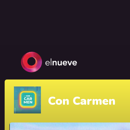
Con Carmen