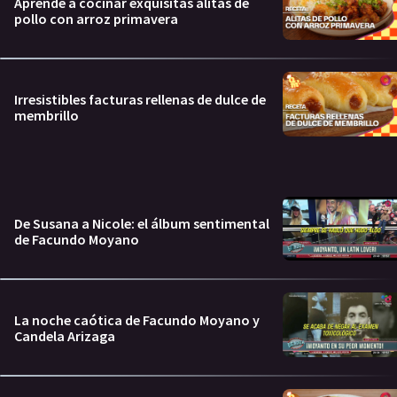
Aprendé a cocinar exquisitas alitas de
pollo con arroz primavera
Irresistibles facturas rellenas de dulce de
membrillo
De Susana a Nicole: el álbum sentimental
de Facundo Moyano
La noche caótica de Facundo Moyano y
Candela Arizaga