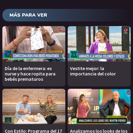
MÁS PARA VER
Día de la enfermera: es
Vestite mejor: la
nurse y hace ropita para
importancia del color
bebés prematuros
Con Estilo: Programa del 17
Analizamos los looks de los