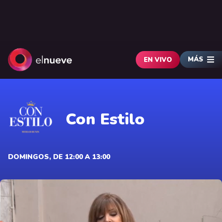
MÁS
EN VIVO
Con Estilo
DOMINGOS, DE 12:00 A 13:00