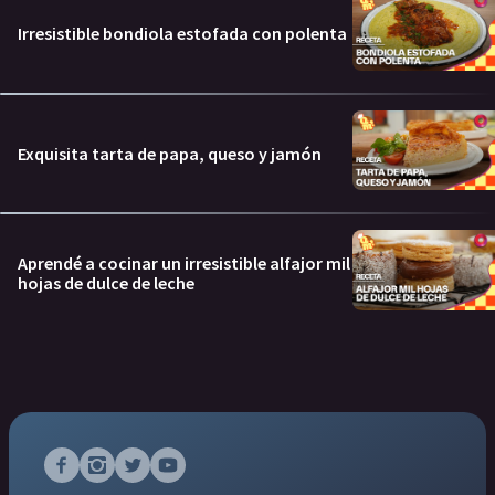
Irresistible bondiola estofada con polenta
Exquisita tarta de papa, queso y jamón
Aprendé a cocinar un irresistible alfajor mil
hojas de dulce de leche