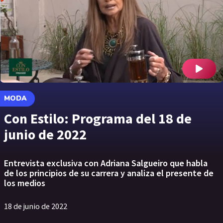
MODA
Con Estilo: Programa del 18 de
junio de 2022
Entrevista exclusiva con Adriana Salgueiro que habla
de los principios de su carrera y analiza el presente de
los medios
18 de junio de 2022