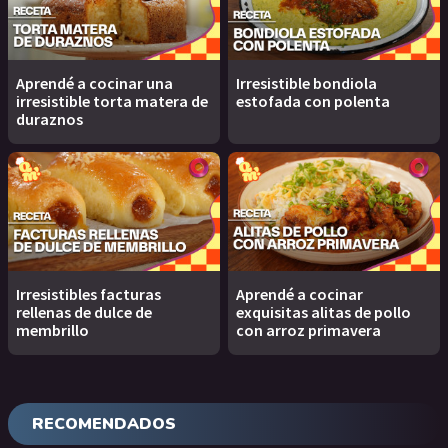
Aprendé a cocinar una
Irresistible bondiola
irresistible torta matera de
estofada con polenta
duraznos
Irresistibles facturas
Aprendé a cocinar
rellenas de dulce de
exquisitas alitas de pollo
membrillo
con arroz primavera
RECOMENDADOS