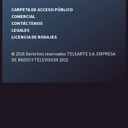
CARPETA DE ACCESO PÚBLICO
COMERCIAL
CONTÁCTENOS
LEGALES
LICENCIA DE RODAJES
© 2026 Derechos reservados TELEARTE S.A. EMPRESA
DE RADIO Y TELEVISION 2015