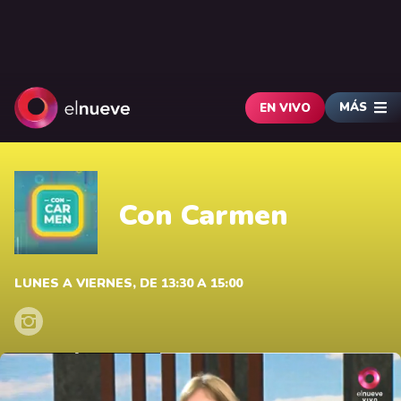
MÁS
EN VIVO
Con Carmen
LUNES A VIERNES, DE 13:30 A 15:00