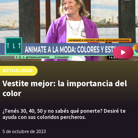
ACTUALIDAD
Vestite mejor: la importancia del
color
¿Tenés 30, 40, 50 y no sabés qué ponerte? Desiré te
ayuda con sus coloridos percheros.
5 de octubre de 2023