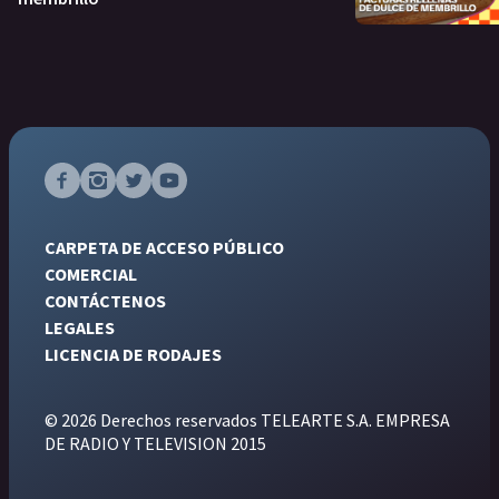
CARPETA DE ACCESO PÚBLICO
COMERCIAL
CONTÁCTENOS
LEGALES
LICENCIA DE RODAJES
© 2026 Derechos reservados TELEARTE S.A. EMPRESA
DE RADIO Y TELEVISION 2015