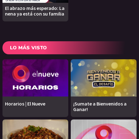
El abrazo más esperado: La
nena ya está con su familia
LO MÁS VISTO
Horarios | El Nueve
¡Sumate a Bienvenidos a
Ganar!