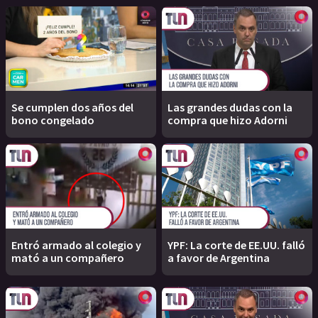
Se cumplen dos años del
Las grandes dudas con la
bono congelado
compra que hizo Adorni
Entró armado al colegio y
YPF: La corte de EE.UU. falló
mató a un compañero
a favor de Argentina