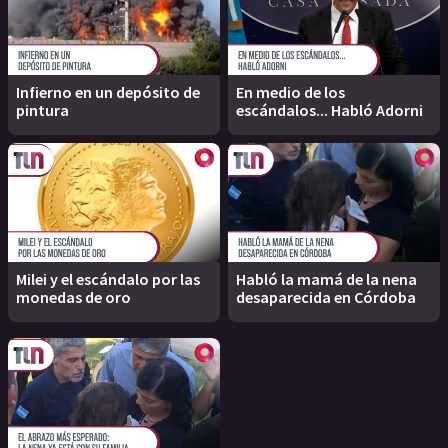
Infierno en un depósito de
En medio de los
pintura
escándalos... Habló Adorni
Milei y el escándalo por las
Habló la mamá de la nena
monedas de oro
desaparecida en Córdoba