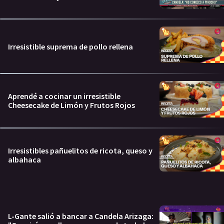
Irresistible suprema de pollo rellena
Aprendé a cocinar un irresistible
Cheesecake de Limón y Frutos Rojos
Irresistibles pañuelitos de ricota, queso y
albahaca
L-Gante salió a bancar a Candela Arizaga: