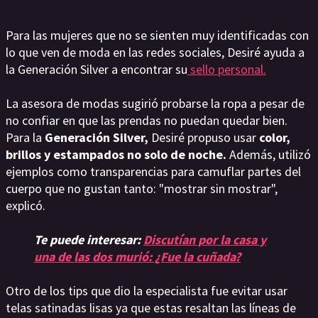
Para las mujeres que no se sienten muy identificadas con
lo que ven de moda en las redes sociales, Desiré ayuda a
la Generación Silver a encontrar su
sello personal.
La asesora de modas sugirió probarse la ropa a pesar de
no confiar en que las prendas no puedan quedar bien.
Para la
Generación Silver,
Desiré propuso usar
color,
brillos y estampados no solo de noche.
Además, utilizó
ejemplos como transparencias para camuflar partes del
cuerpo que no gustan tanto: "mostrar sin mostrar",
explicó.
Te puede interesar:
Discutían por la casa y
una de las dos murió: ¿Fue la cuñada?
Otro de los tips que dio la especialista fue evitar usar
telas satinadas lisas ya que estas resaltan las líneas de