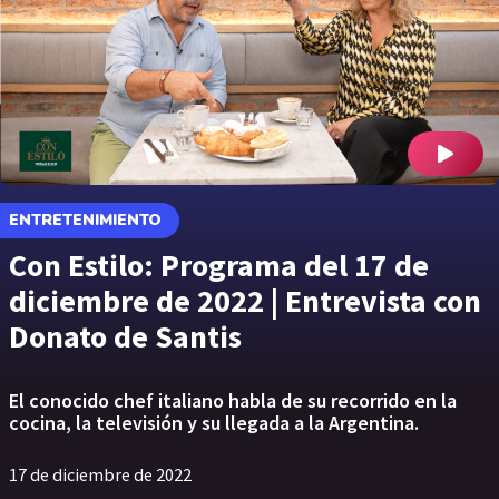
ENTRETENIMIENTO
Con Estilo: Programa del 17 de
diciembre de 2022 | Entrevista con
Donato de Santis
El conocido chef italiano habla de su recorrido en la
cocina, la televisión y su llegada a la Argentina.
17 de diciembre de 2022