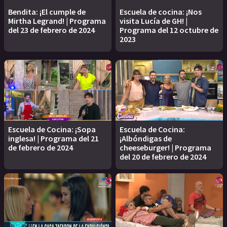
Bendita: ¡El cumple de
Escuela de cocina: ¡Nos
Mirtha Legrand! | Programa
visita Lucía de GH! |
del 23 de febrero de 2024
Programa del 12 octubre de
2023
Escuela de Cocina: ¡Sopa
Escuela de Cocina:
inglesa! | Programa del 21
¡Albóndigas de
de febrero de 2024
cheeseburger! | Programa
del 20 de febrero de 2024