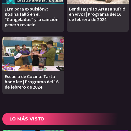
¿Era para expulsión?:
Bendita: ¡Nito Artaza sufrió
Rosina falló en el
en vivo! | Programa del 16
"Congelados" y la sanción
de febrero de 2024
generó revuelo
Escuela de Cocina: Tarta
banofee | Programa del 16
de febrero de 2024
LO MÁS VISTO