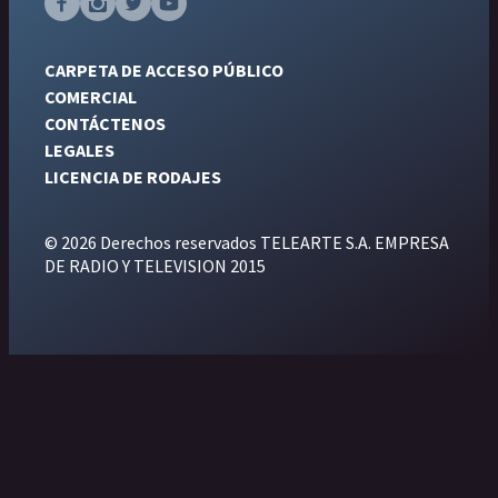
CARPETA DE ACCESO PÚBLICO
COMERCIAL
CONTÁCTENOS
LEGALES
LICENCIA DE RODAJES
© 2026 Derechos reservados TELEARTE S.A. EMPRESA
DE RADIO Y TELEVISION 2015