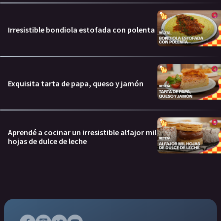
Irresistible bondiola estofada con polenta
Exquisita tarta de papa, queso y jamón
Aprendé a cocinar un irresistible alfajor mil
hojas de dulce de leche