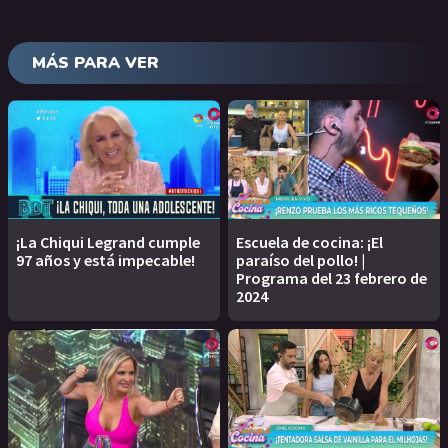
MÁS PARA VER
¡La Chiqui Legrand cumple
Escuela de cocina: ¡El
97 años y está impecable!
paraíso del pollo! |
Programa del 23 febrero de
2024