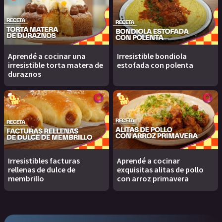
Aprendé a cocinar una
Irresistible bondiola
irresistible torta matera de
estofada con polenta
duraznos
Irresistibles facturas
Aprendé a cocinar
rellenas de dulce de
exquisitas alitas de pollo
membrillo
con arroz primavera