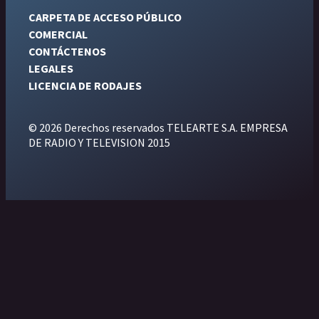
CARPETA DE ACCESO PÚBLICO
COMERCIAL
CONTÁCTENOS
LEGALES
LICENCIA DE RODAJES
© 2026 Derechos reservados TELEARTE S.A. EMPRESA
DE RADIO Y TELEVISION 2015