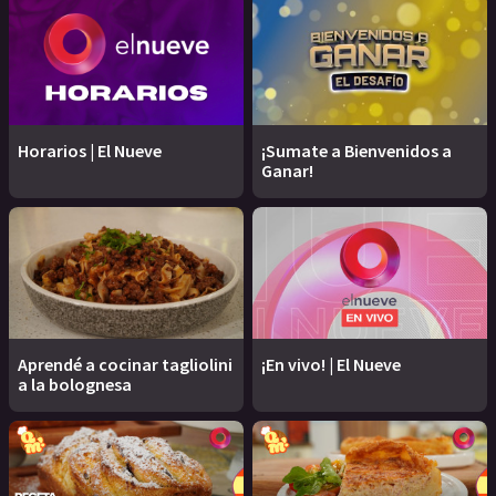
Horarios | El Nueve
¡Sumate a Bienvenidos a
Ganar!
Aprendé a cocinar tagliolini
¡En vivo! | El Nueve
a la bolognesa