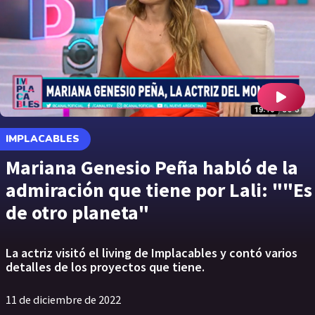
IMPLACABLES
Mariana Genesio Peña habló de la
admiración que tiene por Lali: ""Es
de otro planeta"
La actriz visitó el living de Implacables y contó varios
detalles de los proyectos que tiene.
11 de diciembre de 2022