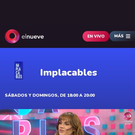
MÁS
EN VIVO
Implacables
SÁBADOS Y DOMINGOS, DE 18:00 A 20:00