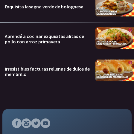
Exquisita lasagna verde de bolognesa
Aprendé a cocinar exquisitas alitas de
pollo con arroz primavera
Irresistibles facturas rellenas de dulce de
membrillo