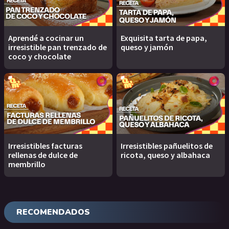
Aprendé a cocinar un
Exquisita tarta de papa,
irresistible pan trenzado de
queso y jamón
coco y chocolate
Irresistibles facturas
Irresistibles pañuelitos de
rellenas de dulce de
ricota, queso y albahaca
membrillo
RECOMENDADOS