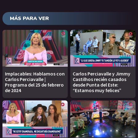
MÁS PARA VER
Implacables: Hablamos con
Carlos Perciavalle y Jimmy
Carlos Perciavalle |
Castilhos recién casados
Programa del 25 de febrero
desde Punta del Este:
de 2024
“Estamos muy felices”