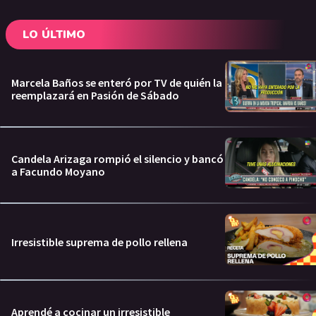
LO ÚLTIMO
Marcela Baños se enteró por TV de quién la
reemplazará en Pasión de Sábado
Candela Arizaga rompió el silencio y bancó
a Facundo Moyano
Irresistible suprema de pollo rellena
Aprendé a cocinar un irresistible