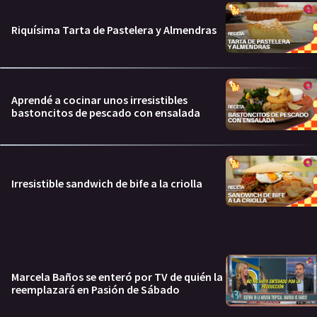
Riquísima Tarta de Pastelera y Almendras
Aprendé a cocinar unos irresistibles
bastoncitos de pescado con ensalada
Irresistible sandwich de bife a la criolla
Marcela Baños se enteró por TV de quién la
reemplazará en Pasión de Sábado