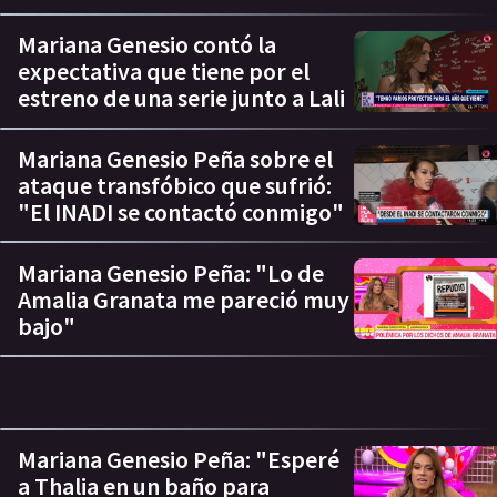
Mariana Genesio contó la
expectativa que tiene por el
estreno de una serie junto a Lali
Mariana Genesio Peña sobre el
ataque transfóbico que sufrió:
"El INADI se contactó conmigo"
Mariana Genesio Peña: "Lo de
Amalia Granata me pareció muy
bajo"
Mariana Genesio Peña: "Esperé
a Thalia en un baño para