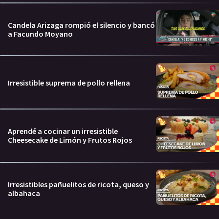
Candela Arizaga rompió el silencio y bancó
a Facundo Moyano
Irresistible suprema de pollo rellena
Aprendé a cocinar un irresistible
Cheesecake de Limón y Frutos Rojos
Irresistibles pañuelitos de ricota, queso y
albahaca