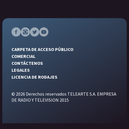
CARPETA DE ACCESO PÚBLICO
COMERCIAL
CONTÁCTENOS
LEGALES
LICENCIA DE RODAJES
© 2026 Derechos reservados TELEARTE S.A. EMPRESA
DE RADIO Y TELEVISION 2015