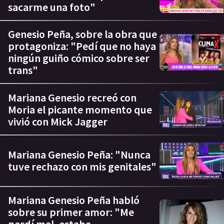
sacarme una foto"
Genesio Peña, sobre la obra que
protagoniza: "Pedí que no haya
ningún guiño cómico sobre ser
trans"
Mariana Genesio recreó con
Moria el picante momento que
vivió con Mick Jagger
Mariana Genesio Peña: "Nunca
tuve rechazo con mis genitales"
Mariana Genesio Peña habló
sobre su primer amor: "Me
perdí mal, estaba